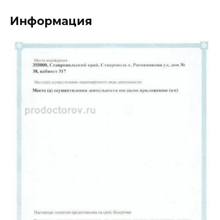
Информация