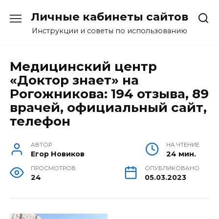
Перейти
Личные кабинеты сайтов
к
содержанию
Инструкции и советы по использованию
Медицинский центр
«Доктор знает» на
Рогожникова: 194 отзыва, 89
врачей, официальный сайт,
телефон
АВТОР
НА ЧТЕНИЕ
Егор Новиков
24 мин.
ПРОСМОТРОВ
ОПУБЛИКОВАНО
24
05.03.2023