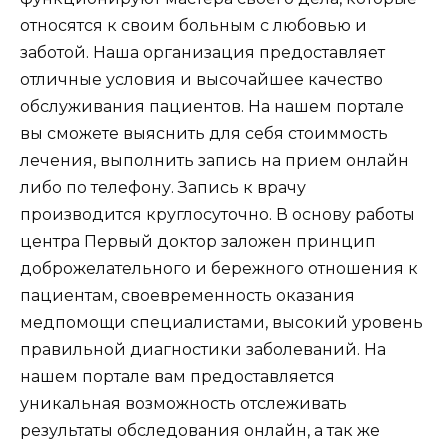
относятся к своим больным с любовью и
заботой. Наша организация предоставляет
отличные условия и высочайшее качество
обслуживания пациентов. На нашем портале
вы сможете выяснить для себя стоиммость
лечения, выполнить запись на прием онлайн
либо по телефону. Запись к врачу
производится круглосуточно. В основу работы
центра Первый доктор заложен принцип
доброжелательного и бережного отношения к
пациентам, своевременность оказания
медпомощи специалистами, высокий уровень
правильной диагностики заболеваний. На
нашем портале вам предоставляется
уникальная возможность отслеживать
результаты обследования онлайн, а так же