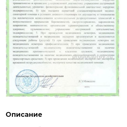
Описание