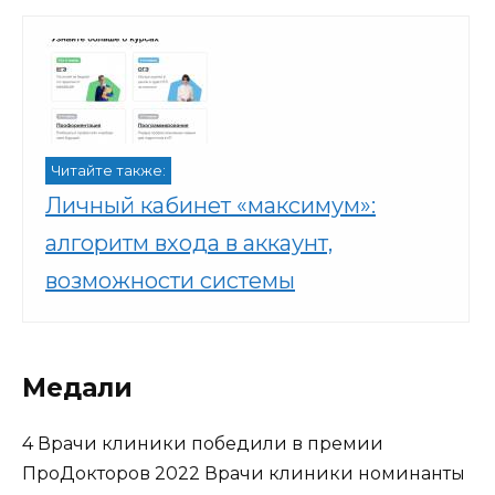
Читайте также:
Личный кабинет «максимум»:
алгоритм входа в аккаунт,
возможности системы
Медали
4
Врачи клиники победили в премии
ПроДокторов 2022 Врачи клиники номинанты