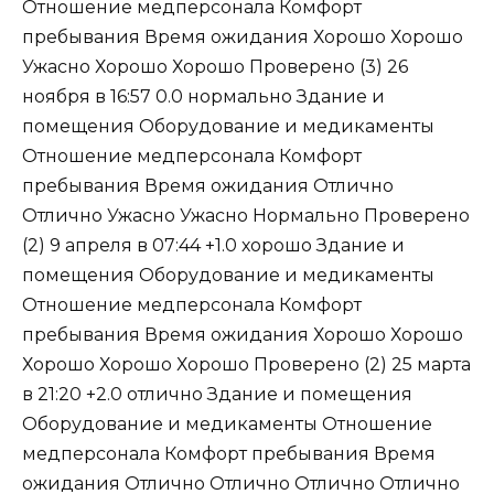
Отношение медперсонала Комфорт
пребывания Время ожидания Хорошо Хорошо
Ужасно Хорошо Хорошо
Проверено (3)
26
ноября в 16:57
0.0
нормально
Здание и
помещения Оборудование и медикаменты
Отношение медперсонала Комфорт
пребывания Время ожидания Отлично
Отлично Ужасно Ужасно Нормально
Проверено
(2)
9 апреля в 07:44
+1.0
хорошо
Здание и
помещения Оборудование и медикаменты
Отношение медперсонала Комфорт
пребывания Время ожидания Хорошо Хорошо
Хорошо Хорошо Хорошо
Проверено (2)
25 марта
в 21:20
+2.0
отлично
Здание и помещения
Оборудование и медикаменты Отношение
медперсонала Комфорт пребывания Время
ожидания Отлично Отлично Отлично Отлично