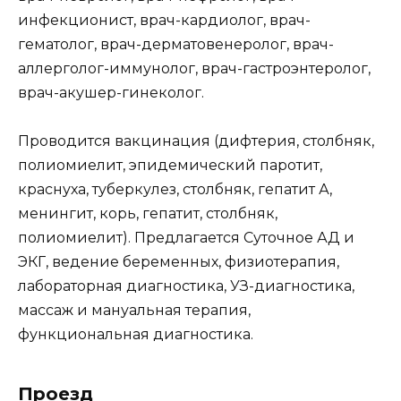
инфекционист, врач-кардиолог, врач-
гематолог, врач-дерматовенеролог, врач-
аллерголог-иммунолог, врач-гастроэнтеролог,
врач-акушер-гинеколог.
Проводится вакцинация (дифтерия, столбняк,
полиомиелит, эпидемический паротит,
краснуха, туберкулез, столбняк, гепатит А,
менингит, корь, гепатит, столбняк,
полиомиелит). Предлагается Суточное АД и
ЭКГ, ведение беременных, физиотерапия,
лабораторная диагностика, УЗ-диагностика,
массаж и мануальная терапия,
функциональная диагностика.
Проезд