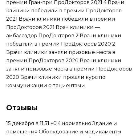
премии Гран-при ПроДокторов 2021
4
Врачи
клиники победили в премии ПроДокторов
2021 Врачи клиники победили в премии
ПроДокторов 2021 Врач клиники —
амбассадор ПроДокторов
2
Врачи клиники
победили в премии ПроДокторов 2020
2
Врачи клиники заняли призовые места в
премии ПроДокторов 2020 Врачи клиники
заняли призовые места в премии ПроДокторов
2020 Врачи клиники прошли курс по
коммуникации с пациентами
Отзывы
15 декабря в 11:31
+0.4
нормально
Здание и
помещения Оборудование и медикаменты