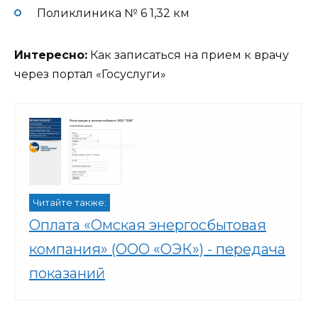
Поликлиника № 6
1,32 км
Интересно:
Как записаться на прием к врачу
через портал «Госуслуги»
Читайте также:
Оплата «Омская энергосбытовая
компания» (ООО «ОЭК») - передача
показаний