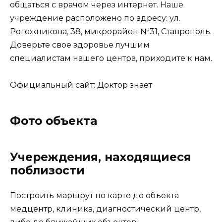
общаться с врачом через интернет. Наше
учреждение расположено по адресу: ул.
Рогожникова, 38, микрорайон №31, Ставрополь.
Доверьте свое здоровье лучшим
специалистам нашего центра, приходите к нам.
Официальный сайт: Доктор знает
Фото объекта
Учереждения, находящиеся
поблизости
Построить
маршрут по карте
до объекта
медцентр, клиника, диагностический центр,