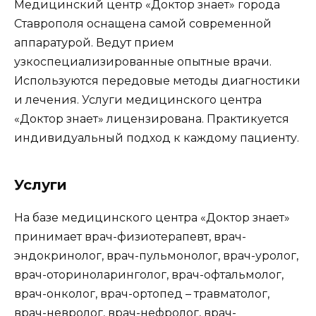
Медицинский центр «Доктор знает» города
Ставрополя оснащена самой современной
аппаратурой. Ведут прием
узкоспециализированные опытные врачи.
Используются передовые методы диагностики
и лечения. Услуги медицинского центра
«Доктор знает» лицензирована. Практикуется
индивидуальный подход к каждому пациенту.
Услуги
На базе медицинского центра «Доктор знает»
принимает врач-физиотерапевт, врач-
эндокринолог, врач-пульмонолог, врач-уролог,
врач-оториноларинголог, врач-офтальмолог,
врач-онколог, врач-ортопед – травматолог,
врач-невролог, врач-нефролог, врач-