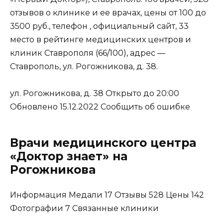
отзывов о клинике и ее врачах, цены
от 100 до
3500 руб.,
телефон , официальный сайт, 33
место в рейтинге медицинских центров и
клиник Ставрополя (66/100), адрес —
Ставрополь, ул. Рогожникова, д. 38
.
ул. Рогожникова, д. 38
Открыто до 20:00
Обновлено 15.12.2022 Сообщить об ошибке
Врачи медицинского центра
«Доктор знает» на
Рогожникова
Информация Медали 17 Отзывы 528 Цены 142
Фотографии 7 Связанные клиники