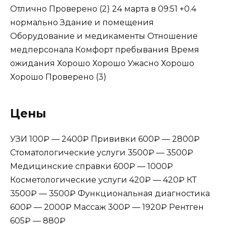
Отлично
Проверено (2)
24 марта в 09:51
+0.4
нормально
Здание и помещения
Оборудование и медикаменты Отношение
медперсонала Комфорт пребывания Время
ожидания Хорошо Хорошо Ужасно Хорошо
Хорошо
Проверено (3)
Цены
УЗИ 100₽ — 2400₽ Прививки 600₽ — 2800₽
Стоматологические услуги 3500₽ — 3500₽
Медицинские справки 600₽ — 1000₽
Косметологические услуги 420₽ — 420₽ КТ
3500₽ — 3500₽ Функциональная диагностика
600₽ — 2000₽ Массаж 300₽ — 1920₽ Рентген
605₽ — 880₽