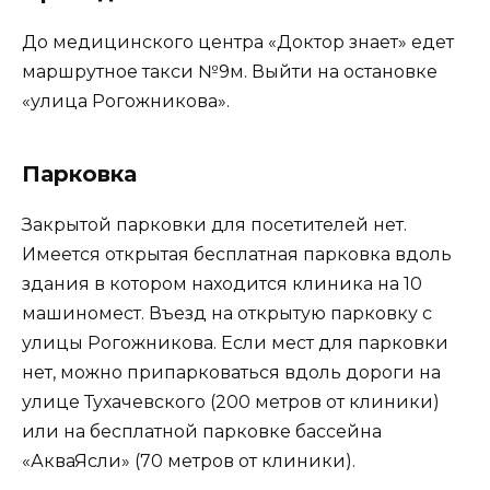
До медицинского центра «Доктор знает» едет
маршрутное такси №9м. Выйти на остановке
«улица Рогожникова».
Парковка
Закрытой парковки для посетителей нет.
Имеется открытая бесплатная парковка вдоль
здания в котором находится клиника на 10
машиномест. Въезд на открытую парковку с
улицы Рогожникова. Если мест для парковки
нет, можно припарковаться вдоль дороги на
улице Тухачевского (200 метров от клиники)
или на бесплатной парковке бассейна
«АкваЯсли» (70 метров от клиники).