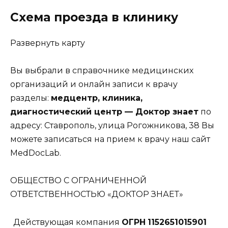
Схема проезда в клинику
Развернуть карту
Вы выбрали в справочнике медицинских
организаций и онлайн записи к врачу
разделы:
медцентр, клиника,
диагностический центр — Доктор знает
по
адресу: Ставрополь, улица Рогожникова, 38 Вы
можете записаться на прием к врачу наш сайт
MedDocLab.
ОБЩЕСТВО С ОГРАНИЧЕННОЙ
ОТВЕТСТВЕННОСТЬЮ «ДОКТОР ЗНАЕТ»
Действующая компания
ОГРН
1152651015901