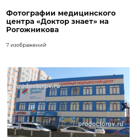
Фотографии медицинского
центра «Доктор знает» на
Рогожникова
7 изображений
Next