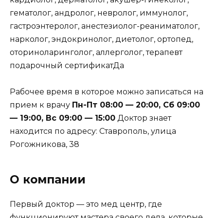
гематолог, андролог, невролог, иммунолог,
гастроэнтеролог, анестезиолог-реаниматолог,
нарколог, эндокринолог, диетолог, ортопед,
оториноларинголог, аллерголог, терапевт
подарочный сертификат
Да
Рабочее время в которое можно записаться на
прием к врачу
Пн-Пт 08:00 — 20:00, Сб 09:00
— 19:00, Вс 09:00 — 15:00
Доктор знает
находится по адресу: Ставрополь, улица
Рогожникова, 38
О компании
Первый доктор — это мед центр, где
функционируют мастера своего дела, которые