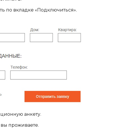
ть по вкладке «Подключиться».
ционную анкету.
 вы проживаете.