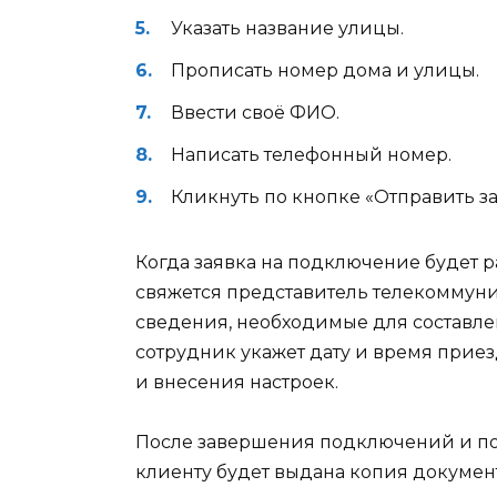
Указать название улицы.
Прописать номер дома и улицы.
Ввести своё ФИО.
Написать телефонный номер.
Кликнуть по кнопке «Отправить за
Когда заявка на подключение будет 
свяжется представитель телекоммун
сведения, необходимые для составле
сотрудник укажет дату и время прие
и внесения настроек.
После завершения подключений и по
клиенту будет выдана копия документо