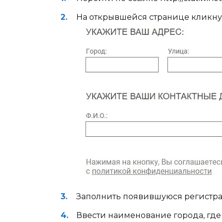
На открывшейся странице кликну
Заполнить появившуюся регистра
Ввести наименование города, где