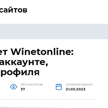
сайтов
т Winetonline:
аккаунте,
профиля
ПРОСМОТРОВ
ОПУБЛИКОВАНО
37
21.03.2023