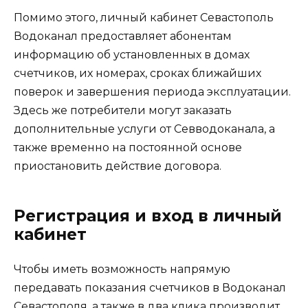
Помимо этого, личный кабинет Севастополь
Водоканал предоставляет абонентам
информацию об установленных в домах
счетчиков, их номерах, сроках ближайших
поверок и завершения периода эксплуатации.
Здесь же потребители могут заказать
дополнительные услуги от Севводоканала, а
также временно на постоянной основе
приостановить действие договора.
Регистрация и вход в личный
кабинет
Чтобы иметь возможность напрямую
передавать показания счетчиков в Водоканал
Севастополя, а также в два клика производит