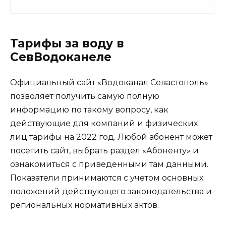
Тарифы за воду в
СевВодоканеле
Официальный сайт «Водоканал Севастополь»
позволяет получить самую полную
информацию по такому вопросу, как
действующие для компаний и физических
лиц тарифы на 2022 год. Любой абонент может
посетить сайт, выбрать раздел «Абоненту» и
ознакомиться с приведенными там данными.
Показатели принимаются с учетом основных
положений действующего законодательства и
региональных нормативных актов.