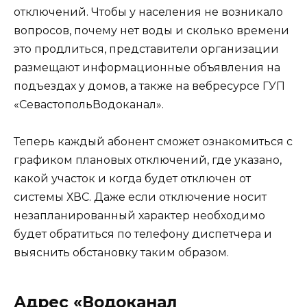
отключений. Чтобы у населения не возникало
вопросов, почему нет воды и сколько времени
это продлиться, представители организации
размещают информационные объявления на
подъездах у домов, а также на вебресурсе ГУП
«СевастопольВодоканал».
Теперь каждый абонент сможет ознакомиться с
графиком плановых отключений, где указано,
какой участок и когда будет отключен от
системы ХВС. Даже если отключение носит
незапланированный характер необходимо
будет обратиться по телефону диспетчера и
выяснить обстановку таким образом.
Адрес «Водоканал