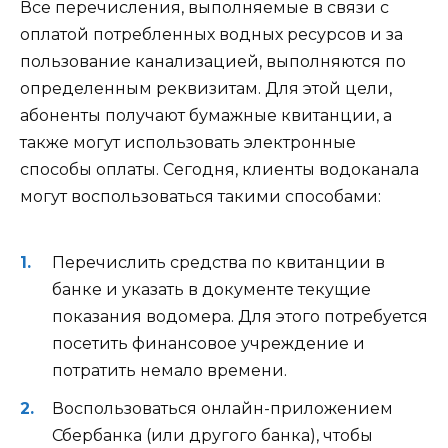
Все перечисления, выполняемые в связи с
оплатой потребленных водных ресурсов и за
пользование канализацией, выполняются по
определенным реквизитам. Для этой цели,
абоненты получают бумажные квитанции, а
также могут использовать электронные
способы оплаты. Сегодня, клиенты водоканала
могут воспользоваться такими способами:
Перечислить средства по квитанции в
банке и указать в документе текущие
показания водомера. Для этого потребуется
посетить финансовое учреждение и
потратить немало времени.
Воспользоваться онлайн-приложением
Сбербанка (или другого банка), чтобы