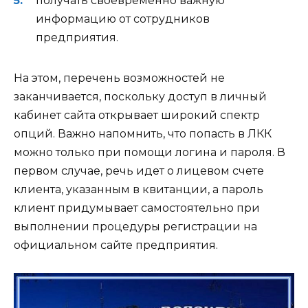
получать своевременно важную
информацию от сотрудников
предприятия.
На этом, перечень возможностей не
заканчивается, поскольку доступ в личный
кабинет сайта открывает широкий спектр
опций. Важно напомнить, что попасть в ЛКК
можно только при помощи логина и пароля. В
первом случае, речь идет о лицевом счете
клиента, указанным в квитанции, а пароль
клиент придумывает самостоятельно при
выполнении процедуры регистрации на
официальном сайте предприятия.