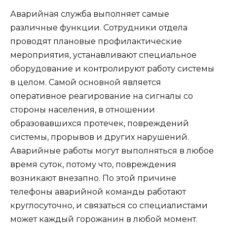
Аварийная служба выполняет самые
различные функции. Сотрудники отдела
проводят плановые профилактические
мероприятия, устанавливают специальное
оборудование и контролируют работу системы
в целом. Самой основной является
оперативное реагирование на сигналы со
стороны населения, в отношении
образовавшихся протечек, повреждений
системы, прорывов и других нарушений.
Аварийные работы могут выполняться в любое
время суток, потому что, повреждения
возникают внезапно. По этой причине
телефоны аварийной команды работают
круглосуточно, и связаться со специалистами
может каждый горожанин в любой момент.