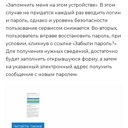
«Запомнить меня на этом устройстве». В этом
случае не придется каждый раз вводить логин
и пароль, однако и уровень безопасности
пользование сервисом снижается. Во-вторых,
пользователь вправе восстановить пароль, при
условии, кликнув о ссылке «Забыли пароль?».
Для получения нужных сведений, достаточно
будет заполнить открывшуюся форму, а затем
на указанный электронный адрес получить
сообщение с новым паролем.
Читайте также: