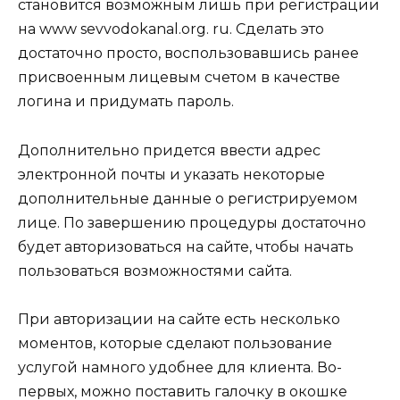
становится возможным лишь при регистрации
на www sevvodokanal.org. ru. Сделать это
достаточно просто, воспользовавшись ранее
присвоенным лицевым счетом в качестве
логина и придумать пароль.
Дополнительно придется ввести адрес
электронной почты и указать некоторые
дополнительные данные о регистрируемом
лице. По завершению процедуры достаточно
будет авторизоваться на сайте, чтобы начать
пользоваться возможностями сайта.
При авторизации на сайте есть несколько
моментов, которые сделают пользование
услугой намного удобнее для клиента. Во-
первых, можно поставить галочку в окошке