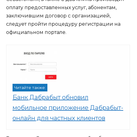
оплату предоставленных услуг, абонентам,
заключившим договор с организацией,
следует пройти процедуру регистрации на
официальном портале.
Читайте также:
Банк Дабрабыт обновил
мобильное приложение Дабрабыт-
онлайн для частных клиентов