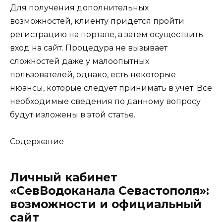
Для получения дополнительных
возможностей, клиенту придется пройти
регистрацию на портале, а затем осуществить
вход на сайт. Процедура не вызывает
сложностей даже у малоопытных
пользователей, однако, есть некоторые
нюансы, которые следует принимать в учет. Все
необходимые сведения по данному вопросу
будут изложены в этой статье.
Содержание
Личный кабинет
«СевВодоканала Севастополя»:
возможности и официальный
сайт