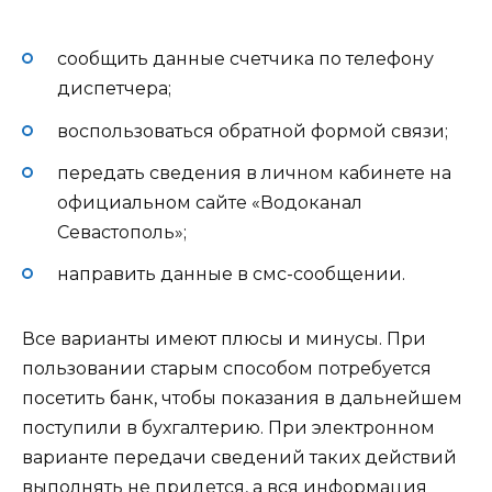
сообщить данные счетчика по телефону
диспетчера;
воспользоваться обратной формой связи;
передать сведения в личном кабинете на
официальном сайте «Водоканал
Севастополь»;
направить данные в смс-сообщении.
Все варианты имеют плюсы и минусы. При
пользовании старым способом потребуется
посетить банк, чтобы показания в дальнейшем
поступили в бухгалтерию. При электронном
варианте передачи сведений таких действий
выполнять не придется, а вся информация