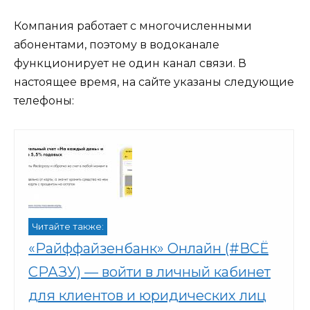
Компания работает с многочисленными
абонентами, поэтому в водоканале
функционирует не один канал связи. В
настоящее время, на сайте указаны следующие
телефоны:
Читайте также:
«Райффайзенбанк» Онлайн (#ВСЁ
СРАЗУ) — войти в личный кабинет
для клиентов и юридических лиц