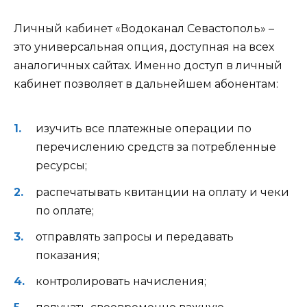
Личный кабинет «Водоканал Севастополь» –
это универсальная опция, доступная на всех
аналогичных сайтах. Именно доступ в личный
кабинет позволяет в дальнейшем абонентам:
изучить все платежные операции по
перечислению средств за потребленные
ресурсы;
распечатывать квитанции на оплату и чеки
по оплате;
отправлять запросы и передавать
показания;
контролировать начисления;