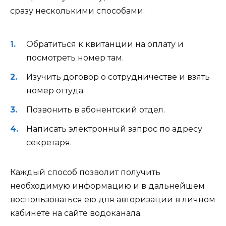
сразу несколькими способами:
Обратиться к квитанции на оплату и
посмотреть номер там.
Изучить договор о сотрудничестве и взять
номер оттуда.
Позвонить в абонентский отдел.
Написать электронный запрос по адресу
секретаря.
Каждый способ позволит получить
необходимую информацию и в дальнейшем
воспользоваться ею для авторизации в личном
кабинете на сайте водоканала.