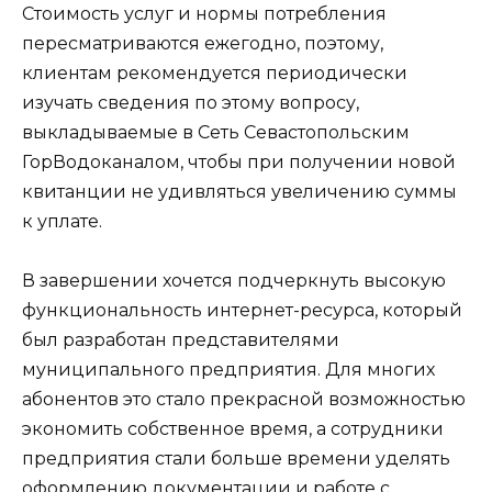
Стоимость услуг и нормы потребления
пересматриваются ежегодно, поэтому,
клиентам рекомендуется периодически
изучать сведения по этому вопросу,
выкладываемые в Сеть Севастопольским
ГорВодоканалом, чтобы при получении новой
квитанции не удивляться увеличению суммы
к уплате.
В завершении хочется подчеркнуть высокую
функциональность интернет-ресурса, который
был разработан представителями
муниципального предприятия. Для многих
абонентов это стало прекрасной возможностью
экономить собственное время, а сотрудники
предприятия стали больше времени уделять
оформлению документации и работе с