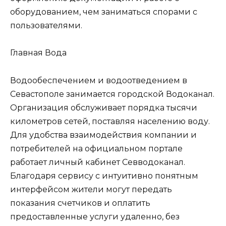
оборудованием, чем заниматься спорами с
пользователями.
Главная
Вода
Водообеспечением и водоотведением в
Севастополе занимается городской Водоканал.
Организация обслуживает порядка тысячи
километров сетей, поставляя населению воду.
Для удобства взаимодействия компании и
потребителей на официальном портале
работает личный кабинет Севводоканал.
Благодаря сервису с интуитивно понятным
интерфейсом жители могут передать
показания счетчиков и оплатить
предоставленные услуги удаленно, без