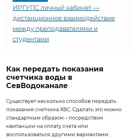
ИРГУПС личный кабинет —
дистанционное взаимодействие
между преподавателями и
студентами
Как передать показания
счетчика воды в
СевВодоканале
Существует несколько способов передать
показания счетчика ХВС. Сделать это можно
стандартным образом – посредством
квитанции на оплату счета или
воспользоваться другими вариантами: