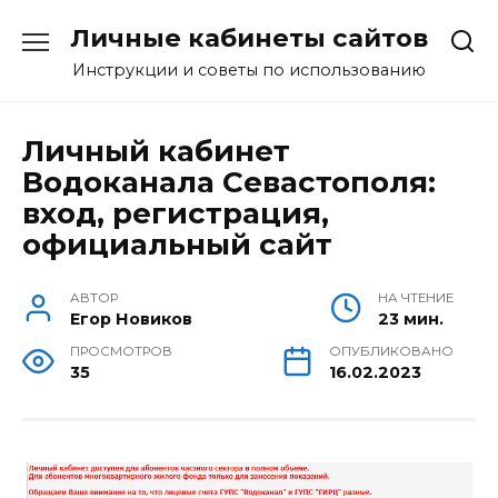
Перейти
Личные кабинеты сайтов
к
содержанию
Инструкции и советы по использованию
Личный кабинет
Водоканала Севастополя:
вход, регистрация,
официальный сайт
АВТОР
НА ЧТЕНИЕ
Егор Новиков
23 мин.
ПРОСМОТРОВ
ОПУБЛИКОВАНО
35
16.02.2023