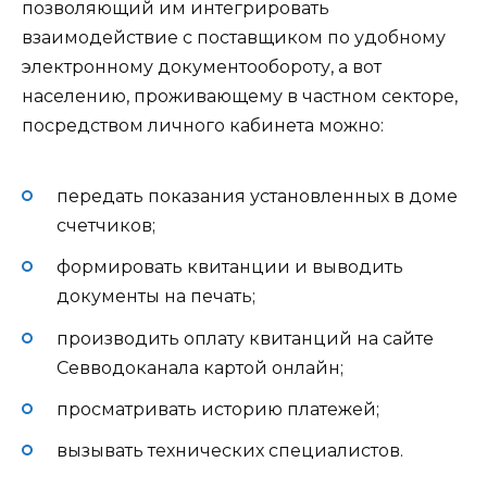
позволяющий им интегрировать
взаимодействие с поставщиком по удобному
электронному документообороту, а вот
населению, проживающему в частном секторе,
посредством личного кабинета можно:
передать показания установленных в доме
счетчиков;
формировать квитанции и выводить
документы на печать;
производить оплату квитанций на сайте
Севводоканала картой онлайн;
просматривать историю платежей;
вызывать технических специалистов.