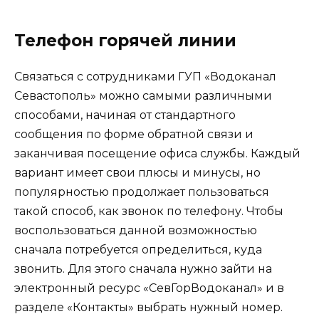
Телефон горячей линии
Связаться с сотрудниками ГУП «Водоканал
Севастополь» можно самыми различными
способами, начиная от стандартного
сообщения по форме обратной связи и
заканчивая посещение офиса службы. Каждый
вариант имеет свои плюсы и минусы, но
популярностью продолжает пользоваться
такой способ, как звонок по телефону. Чтобы
воспользоваться данной возможностью
сначала потребуется определиться, куда
звонить. Для этого сначала нужно зайти на
электронный ресурс «СевГорВодоканал» и в
разделе «Контакты» выбрать нужный номер.