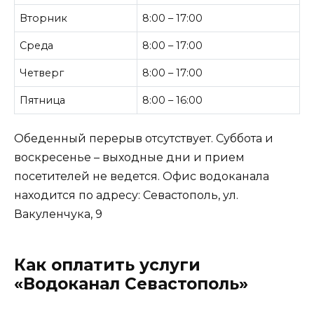
Вторник
8:00 – 17:00
Среда
8:00 – 17:00
Четверг
8:00 – 17:00
Пятница
8:00 – 16:00
Обеденный перерыв отсутствует. Суббота и
воскресенье – выходные дни и прием
посетителей не ведется. Офис водоканала
находится по адресу: Севастополь, ул.
Вакуленчука, 9
Как оплатить услуги
«Водоканал Севастополь»