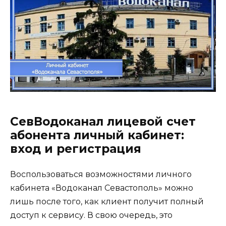
СевВодоканал лицевой счет
абонента личный кабинет:
вход и регистрация
Воспользоваться возможностями личного
кабинета «Водоканал Севастополь» можно
лишь после того, как клиент получит полный
доступ к сервису. В свою очередь, это