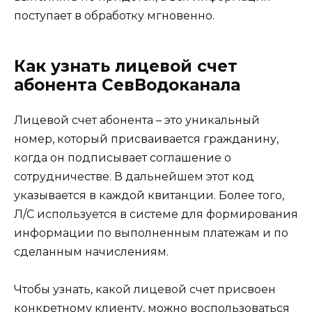
поступает в обработку мгновенно.
Как узнать лицевой счет
абонента СевВодоканала
Лицевой счет абонента – это уникальный
номер, который присваивается гражданину,
когда он подписывает соглашение о
сотрудничестве. В дальнейшем этот код
указывается в каждой квитанции. Более того,
Л/С используется в системе для формирования
информации по выполненным платежам и по
сделанным начислениям.
Чтобы узнать, какой лицевой счет присвоен
конкретному клиенту, можно воспользоваться