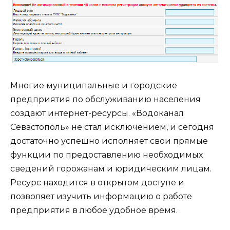
Многие муниципальные и городские
предприятия по обслуживанию населения
создают интернет-ресурсы. «Водоканал
Севастополь» не стал исключением, и сегодня
достаточно успешно исполняет свои прямые
функции по предоставлению необходимых
сведений горожанам и юридическим лицам.
Ресурс находится в открытом доступе и
позволяет изучить информацию о работе
предприятия в любое удобное время.