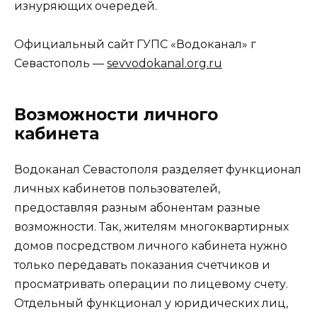
изнуряющих очередей.
Официальный сайт ГУПС «Водоканал» г
Севастополь —
sevvodokanal.org.ru
Возможности личного
кабинета
Водоканал Севастополя разделяет функционал
личных кабинетов пользователей,
предоставляя разным абонентам разные
возможности. Так, жителям многоквартирных
домов посредством личного кабинета нужно
только передавать показания счетчиков и
просматривать операции по лицевому счету.
Отдельный функционал у юридических лиц,