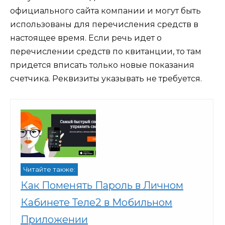
официального сайта компании и могут быть
использованы для перечисления средств в
настоящее время. Если речь идет о
перечислении средств по квитанции, то там
придется вписать только новые показания
счетчика. Реквизиты указывать не требуется.
Читайте также:
Как Поменять Пароль в Личном
Кабинете Теле2 в Мобильном
Приложении