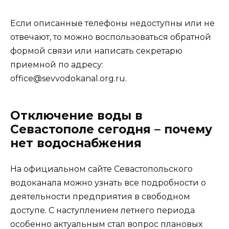
Если описанные телефоны недоступны или не
отвечают, то можно воспользоваться обратной
формой связи или написать секретарю
приемной по адресу:
office@sevvodokanal.org.ru.
Отключение воды в
Севастополе сегодня – почему
нет водоснабжения
На официальном сайте Севастопольского
водоканала можно узнать все подробности о
деятельности предприятия в свободном
доступе. С наступлением летнего периода
особенно актуальным стал вопрос плановых