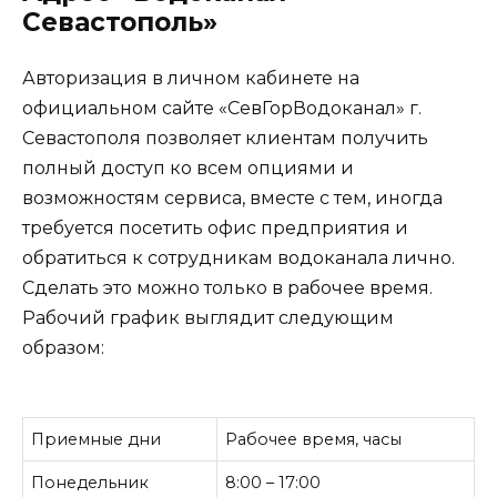
Севастополь»
Авторизация в личном кабинете на
официальном сайте «СевГорВодоканал» г.
Севастополя позволяет клиентам получить
полный доступ ко всем опциями и
возможностям сервиса, вместе с тем, иногда
требуется посетить офис предприятия и
обратиться к сотрудникам водоканала лично.
Сделать это можно только в рабочее время.
Рабочий график выглядит следующим
образом:
Приемные дни
Рабочее время, часы
Понедельник
8:00 – 17:00