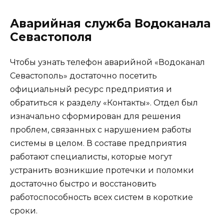
Аварийная служба Водоканала
Севастополя
Чтобы узнать телефон аварийной «Водоканал
Севастополь» достаточно посетить
официальный ресурс предприятия и
обратиться к разделу «Контакты». Отдел был
изначально сформирован для решения
проблем, связанных с нарушением работы
системы в целом. В составе предприятия
работают специалисты, которые могут
устранить возникшие протечки и поломки
достаточно быстро и восстановить
работоспособность всех систем в короткие
сроки.