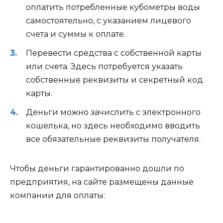
оплатить потребленные кубометры воды
самостоятельно, с указанием лицевого
счета и суммы к оплате.
Перевести средства с собственной карты
или счета. Здесь потребуется указать
собственные реквизиты и секретный код
карты.
Деньги можно зачислить с электронного
кошелька, но здесь необходимо вводить
все обязательные реквизиты получателя.
Чтобы деньги гарантированно дошли по
предприятия, на сайте размещены данные
компании для оплаты: