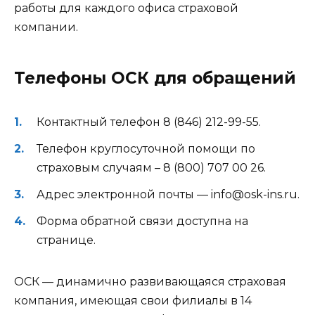
работы для каждого офиса страховой
компании.
Телефоны ОСК для обращений
Контактный телефон 8 (846) 212-99-55.
Телефон круглосуточной помощи по
страховым случаям – 8 (800) 707 00 26.
Адрес электронной почты — info@osk-ins.ru.
Форма обратной связи доступна на
странице.
ОСК — динамично развивающаяся страховая
компания, имеющая свои филиалы в 14