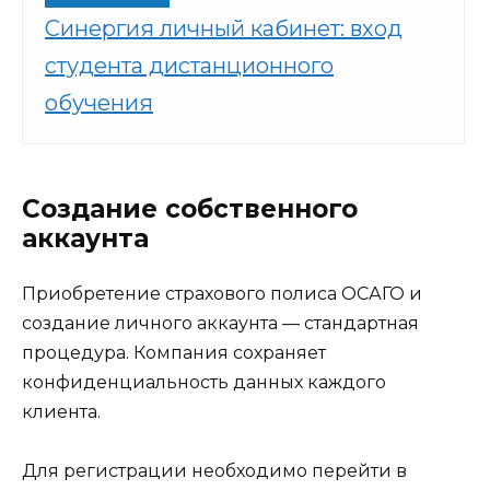
Синергия личный кабинет: вход
студента дистанционного
обучения
Создание собственного
аккаунта
Приобретение страхового полиса ОСАГО и
создание личного аккаунта — стандартная
процедура. Компания сохраняет
конфиденциальность данных каждого
клиента.
Для регистрации необходимо перейти в