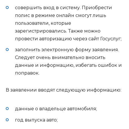
совершить вход в систему. Приобрести
полис в режиме онлайн смогут лишь
пользователи, которые
зарегистрировались. Также можно
провести авторизацию через сайт Госуслуг;
заполнить электронную форму заявления.
Следует очень внимательно вносить
данные и информацию, избегать ошибок и
поправок.
В заявлении вводят следующую информацию:
данные о владельце автомобиля;
год выпуска авто;