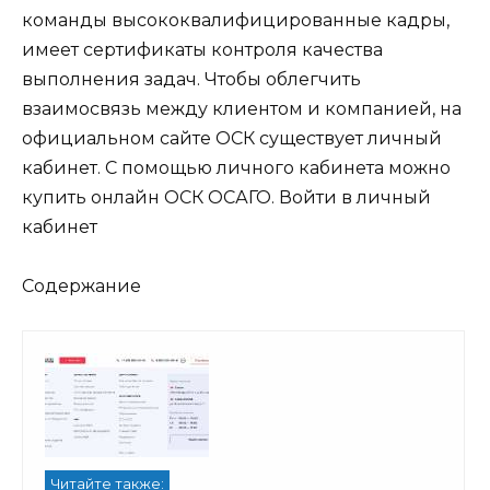
команды высококвалифицированные кадры,
имеет сертификаты контроля качества
выполнения задач. Чтобы облегчить
взаимосвязь между клиентом и компанией, на
официальном сайте ОСК существует личный
кабинет. С помощью личного кабинета можно
купить онлайн ОСК ОСАГО.
Войти в личный
кабинет
Содержание
Читайте также: