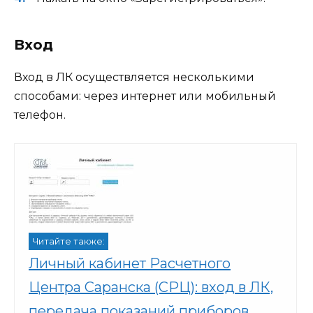
Вход
Вход в ЛК осуществляется несколькими
способами: через интернет или мобильный
телефон.
Читайте также:
Личный кабинет Расчетного
Центра Саранска (СРЦ): вход в ЛК,
передача показаний приборов