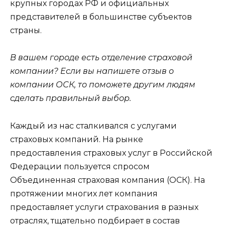
крупных городах РФ и официальных
представителей в большинстве субъектов
страны.
В вашем городе есть отделение страховой
компании? Если вы напишете отзыв о
компании ОСК, то поможете другим людям
сделать правильный выбор.
Каждый из нас сталкивался с услугами
страховых компаний. На рынке
предоставления страховых услуг в Российской
Федерации пользуется спросом
Объединенная страховая компания (ОСК). На
протяжении многих лет компания
предоставляет услуги страхования в разных
отраслях, тщательно подбирает в состав