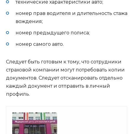
технические характеристики авто;
номер прав водителя и длительность стажа
вождения;
номер предыдущего полиса;
номер самого авто.
Следует быть готовым к тому, что сотрудники
страховой компании могут потребовать копии
документов. Следует отсканировать отдельно
каждый документ и отправить в личный
профиль.