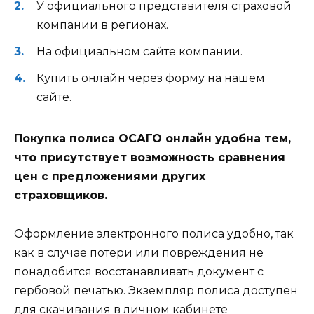
У официального представителя страховой
компании в регионах.
На официальном сайте компании.
Купить онлайн через форму на нашем
сайте.
Покупка полиса ОСАГО онлайн удобна тем,
что присутствует возможность сравнения
цен с предложениями других
страховщиков.
Оформление электронного полиса удобно, так
как в случае потери или повреждения не
понадобится восстанавливать документ с
гербовой печатью. Экземпляр полиса доступен
для скачивания в личном кабинете