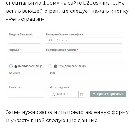
специальную форму на сайте b2c.osk-ins.ru. На
всплывающей странице следует нажать кнопку
«Регистрация«.
Затем нужно заполнить представленную форму
и указать в ней следующие данные: