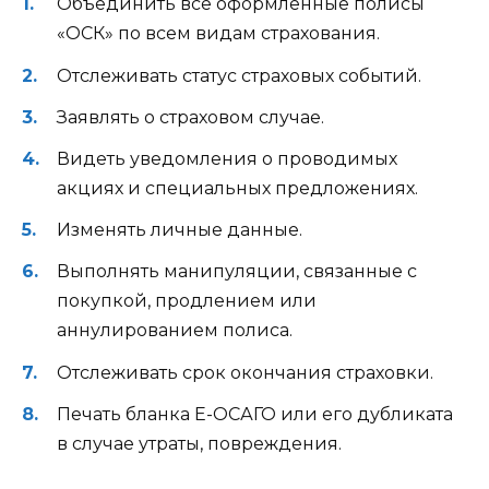
Объединить все оформленные полисы
«ОСК» по всем видам страхования.
Отслеживать статус страховых событий.
Заявлять о страховом случае.
Видеть уведомления о проводимых
акциях и специальных предложениях.
Изменять личные данные.
Выполнять манипуляции, связанные с
покупкой, продлением или
аннулированием полиса.
Отслеживать срок окончания страховки.
Печать бланка Е-ОСАГО или его дубликата
в случае утраты, повреждения.