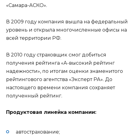
«Самара-АСКО».
В 2009 году компания вышла на федеральный
уровень и открыла многочисленные офисы на
всей территории РФ.
В 2010 году страховщик смог добиться
получения рейтинга «А-высокий рейтинг
надежности», по итогам оценки знаменитого
рейтингового агентства «Эксперт РА». До
настоящего времени компания сохраняет
полученный рейтинг.
Продуктовая линейка компании:
автострахование;