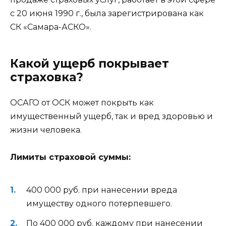
с 20 июня 1990 г., была зарегистрирована как
СК «Самара-АСКО».
Какой ущерб покрывает
страховка?
ОСАГО от ОСК может покрыть как
имущественный ущерб, так и вред здоровью и
жизни человека.
Лимиты страховой суммы:
400 000 руб. при нанесении вреда
имуществу одного потерпевшего.
По 400 000 руб. каждому при нанесении