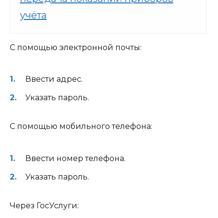
учёта
С помощью электронной почты:
Ввести адрес.
Указать пароль.
С помощью мобильного телефона:
Ввести номер телефона.
Указать пароль.
Через ГосУслуги: