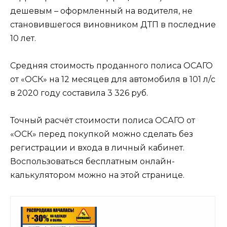
дешевым – оформленный на водителя, не
становившегося виновником ДТП в последние
10 лет.
Средняя стоимость проданного полиса ОСАГО
от «ОСК» на 12 месяцев для автомобиля в 101 л/с
в 2020 году составила 3 326 руб.
Точный расчёт стоимости полиса ОСАГО от
«ОСК» перед покупкой можно сделать без
регистрации и входа в личный кабинет.
Воспользоваться бесплатным онлайн-
калькулятором можно на этой странице.