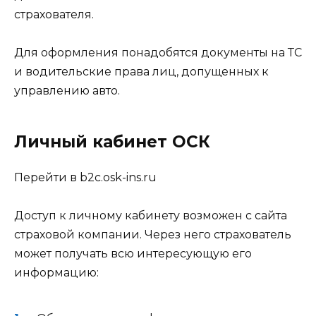
страхователя.
Для оформления понадобятся документы на ТС
и водительские права лиц, допущенных к
управлению авто.
Личный кабинет ОСК
Перейти в b2c.osk-ins.ru
Доступ к личному кабинету возможен с сайта
страховой компании. Через него страхователь
может получать всю интересующую его
информацию: