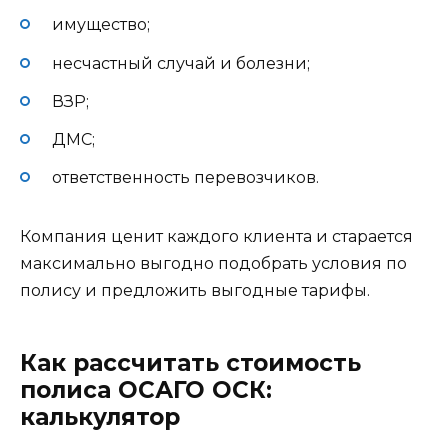
имущество;
несчастный случай и болезни;
ВЗР;
ДМС;
ответственность перевозчиков.
Компания ценит каждого клиента и старается
максимально выгодно подобрать условия по
полису и предложить выгодные тарифы.
Как рассчитать стоимость
полиса ОСАГО ОСК:
калькулятор