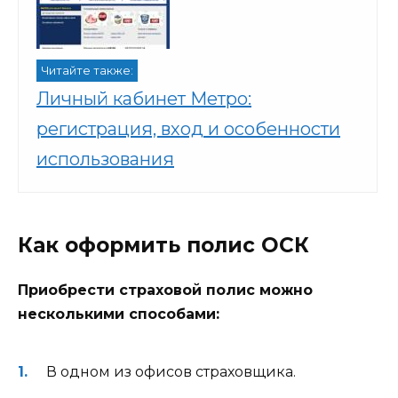
Читайте также:
Личный кабинет Метро:
регистрация, вход и особенности
использования
Как оформить полис ОСК
Приобрести страховой полис можно
несколькими способами:
В одном из офисов страховщика.