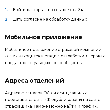
Войти на портал по ссылке с сайта.
Дать согласие на обработку данных.
Мобильное приложение
Мобильное приложение страховой компании
«ОСК» находится в стадии разработки. О сроках
ввода в эксплуатацию не сообщается.
Адреса отделений
Адреса филиалов ОСК и официальных
представителей в РФ опубликованы на сайте
страховщика. Там же можно найти и графики