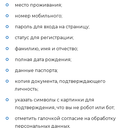
место проживания;
номер мобильного;
пароль для входа на страницу;
статус для регистрации;
фамилию, имя и отчество;
полная дата рождения;
данные паспорта;
копия документа, подтверждающего
личность;
указать символы с картинки для
подтверждения, что вы не робот или бот;
отметить галочкой согласие на обработку
персональных данных.