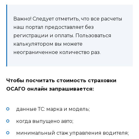
Важно! Следует отметить, что все расчеты
наш портал предоставляет без
регистрации и оплаты. Пользоваться
калькулятором вы можете
неограниченное количество раз.
Чтобы посчитать стоимость страховки
ОСАГО онлайн запрашивается:
данные ТС: марка и модель;
когда выпущено авто;
минимальный стаж управления водителя;