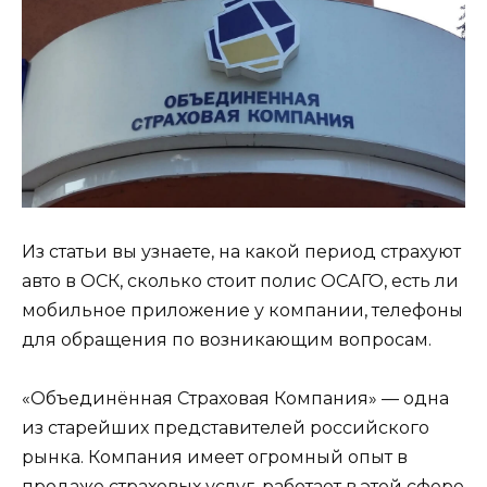
Из статьи вы узнаете, на какой период страхуют
авто в ОСК, сколько стоит полис ОСАГО, есть ли
мобильное приложение у компании, телефоны
для обращения по возникающим вопросам.
«Объединённая Страховая Компания» — одна
из старейших представителей российского
рынка. Компания имеет огромный опыт в
продаже страховых услуг, работает в этой сфере