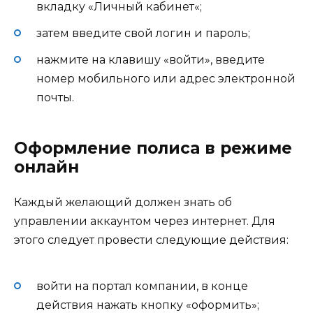
вкладку «Личный кабинет«;
затем введите свой логин и пароль;
нажмите на клавишу «войти», введите
номер мобильного или адрес электронной
почты.
Оформление полиса в режиме
онлайн
Каждый желающий должен знать об
управлении аккаунтом через интернет. Для
этого следует провести следующие действия:
войти на портал компании, в конце
действия нажать кнопку «оформить»;