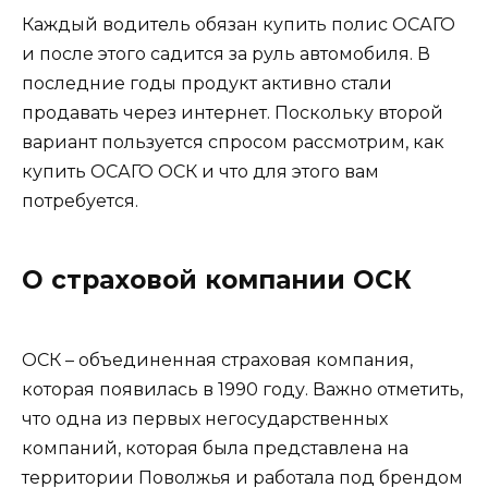
Каждый водитель обязан купить полис ОСАГО
и после этого садится за руль автомобиля. В
последние годы продукт активно стали
продавать через интернет. Поскольку второй
вариант пользуется спросом рассмотрим, как
купить ОСАГО ОСК и что для этого вам
потребуется.
О страховой компании ОСК
ОСК – объединенная страховая компания,
которая появилась в 1990 году. Важно отметить,
что одна из первых негосударственных
компаний, которая была представлена на
территории Поволжья и работала под брендом