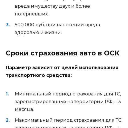
вреда имуществу двух и более
потерпевших.
500 000 руб. при нанесении вреда
здоровью и жизни.
Сроки страхования авто в ОСК
Параметр зависит от целей использования
транспортного средства:
Минимальный период страхования для ТС,
зарегистрированных на территории РФ, – 3
месяца.
Максимальный период страхования для ТС,
зарегистрированных на территории РФ, – 1