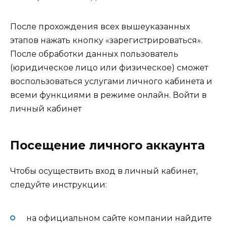
После прохождения всех вышеуказанных
этапов нажать кнопку «зарегистрироваться».
После обработки данных пользователь
(юридическое лицо или физическое) сможет
воспользоваться услугами личного кабинета и
всеми функциями в режиме онлайн.
Войти в
личный кабинет
Посещение личного аккаунта
Чтобы осуществить вход в личный кабинет,
следуйте инструкции:
на официальном сайте компании найдите