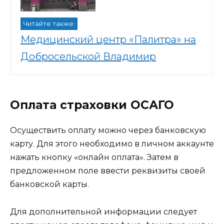
Читайте также:
Медицинский центр «Палитра» на
Добросельской Владимир
Оплата страховки ОСАГО
Осуществить оплату можно через банковскую
карту. Для этого необходимо в личном аккаунте
нажать кнопку «онлайн оплата». Затем в
предложенном поле ввести реквизиты своей
банковской карты.
Для дополнительной информации следует