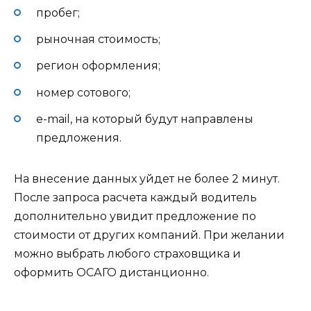
пробег;
рыночная стоимость;
регион оформления;
номер сотового;
e-mail, на который будут направлены
предложения.
На внесение данных уйдет не более 2 минут.
После запроса расчета каждый водитель
дополнительно увидит предложение по
стоимости от других компаний. При желании
можно выбрать любого страховщика и
оформить ОСАГО дистанционно.