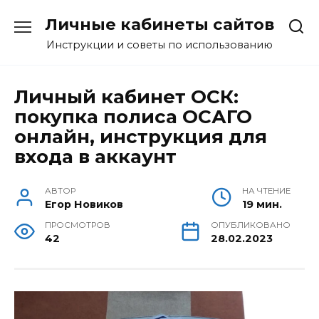
Перейти
Личные кабинеты сайтов
к
содержанию
Инструкции и советы по использованию
Личный кабинет ОСК:
покупка полиса ОСАГО
онлайн, инструкция для
входа в аккаунт
АВТОР
НА ЧТЕНИЕ
Егор Новиков
19 мин.
ПРОСМОТРОВ
ОПУБЛИКОВАНО
42
28.02.2023