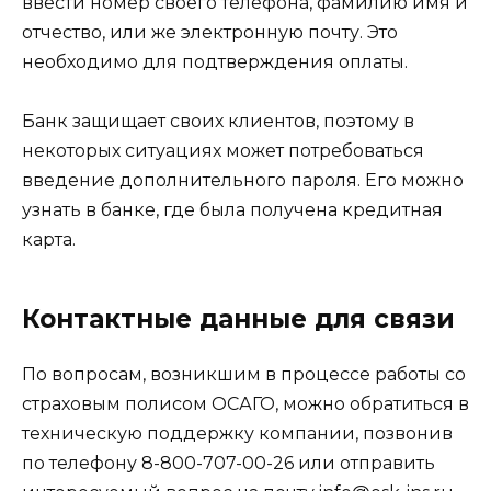
ввести номер своего телефона, фамилию имя и
отчество, или же электронную почту. Это
необходимо для подтверждения оплаты.
Банк защищает своих клиентов, поэтому в
некоторых ситуациях может потребоваться
введение дополнительного пароля. Его можно
узнать в банке, где была получена кредитная
карта.
Контактные данные для связи
По вопросам, возникшим в процессе работы со
страховым полисом ОСАГО, можно обратиться в
техническую поддержку компании, позвонив
по телефону 8-800-707-00-26 или отправить