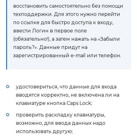
восстановить самостоятельно без помощи
техподдержки. Для этого нужно перейти
по ссылке для быстро доступа к входу,
ввести Логин в первое поле
(обязательно!), а затем нажать на «Забыли
пароль?». Данные придут на
зарегистрированный e-mail или телефон.
удостовериться, что данные для входа
вводятся корректно, не включена ли на
клавиатуре кнопка Caps Lock;
проверить раскладку клавиатуры,
возможно, для ввода данных надо
использовать другую;