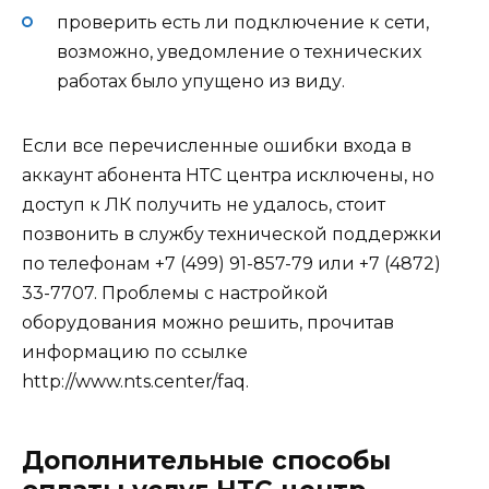
проверить есть ли подключение к сети,
возможно, уведомление о технических
работах было упущено из виду.
Если все перечисленные ошибки входа в
аккаунт абонента НТС центра исключены, но
доступ к ЛК получить не удалось, стоит
позвонить в службу технической поддержки
по телефонам +7 (499) 91-857-79 или +7 (4872)
33-7707. Проблемы с настройкой
оборудования можно решить, прочитав
информацию по ссылке
http://www.nts.center/faq.
Дополнительные способы