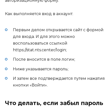
авторизационную форму.
Как выполняется вход в аккаунт:
Первым делом открывается сайт с формой
для входа. И для этого можно
воспользоваться ссылкой
https://stat.nts.center/login;
После вносится в поле логин;
Ниже указывается пароль;
И затем все подтверждается путем нажатия
кнопки «Войти».
Что делать, если забыл пароль