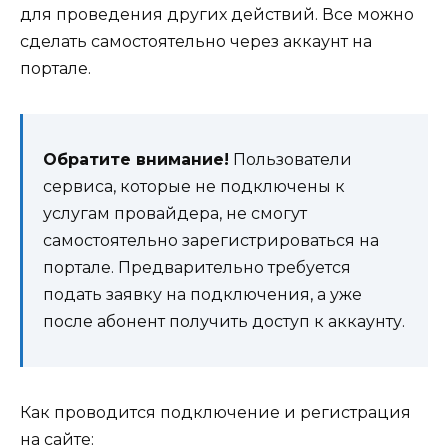
для проведения других действий. Все можно
сделать самостоятельно через аккаунт на
портале.
Обратите внимание!
Пользователи
сервиса, которые не подключены к
услугам провайдера, не смогут
самостоятельно зарегистрироваться на
портале. Предварительно требуется
подать заявку на подключения, а уже
после абонент получить доступ к аккаунту.
Как проводится подключение и регистрация
на сайте: