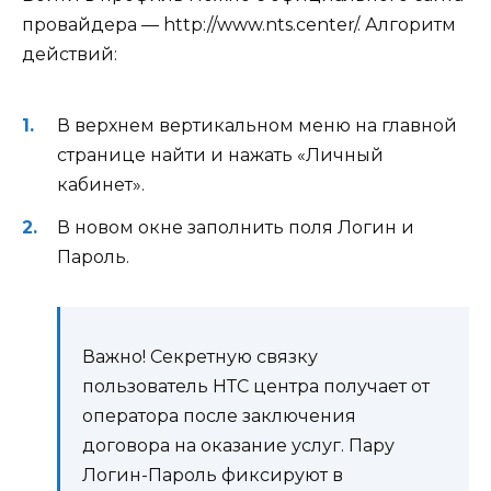
провайдера — http://www.nts.center/. Алгоритм
действий:
В верхнем вертикальном меню на главной
странице найти и нажать «Личный
кабинет».
В новом окне заполнить поля Логин и
Пароль.
Важно! Секретную связку
пользователь НТС центра получает от
оператора после заключения
договора на оказание услуг. Пару
Логин-Пароль фиксируют в