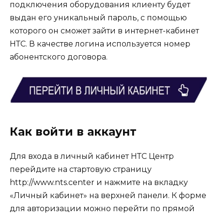
подключения оборудования клиенту будет
выдан его уникальный пароль, с помощью
которого он сможет зайти в интернет-кабинет
НТС. В качестве логина используется номер
абонентского договора.
Как войти в аккаунт
Для входа в личный кабинет НТС Центр
перейдите на стартовую страницу
http://www.nts.center и нажмите на вкладку
«Личный кабинет» на верхней панели. К форме
для авторизации можно перейти по прямой