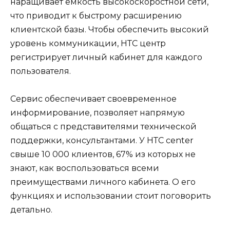
наращивает емкость высокоскоростной сети,
что приводит к быстрому расширению
клиентской базы. Чтобы обеспечить высокий
уровень коммуникации, НТС центр
регистрирует личный кабинет для каждого
пользователя.
Сервис обеспечивает своевременное
информирование, позволяет напрямую
общаться с представителями технической
поддержки, консультантами. У НТС center
свыше 10 000 клиентов, 67% из которых не
знают, как воспользоваться всеми
преимуществами личного кабинета. О его
функциях и использовании стоит поговорить
детально.