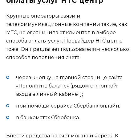
оплаты услуг НТС центр
Крупные операторы связи и
телекоммуникационные компании такие, как
МТС, не ограничивают клиентов в выборе
способа оплаты услуг. Провайдер НТС центр
тоже. Он предлагает пользователям несколько
способов пополнения счета:
через кнопку на главной странице сайта
«Пополнить баланс» (рядом с кнопкой
входа в личный кабинет);
при помощи сервиса Сбербанк онлайн;
в банкоматах Сбербанка.
Внести средства на счет можно и через ЛК