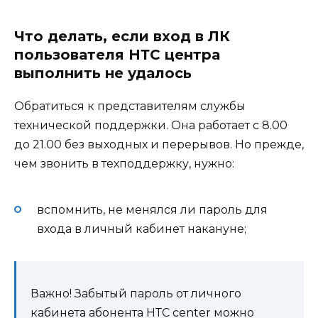
Что делать, если вход в ЛК
пользователя НТС центра
выполнить не удалось
Обратиться к представителям службы
технической поддержки. Она работает с 8.00
до 21.00 без выходных и перерывов. Но прежде,
чем звонить в техподдержку, нужно:
вспомнить, не менялся ли пароль для
входа в личный кабинет накануне;
Важно! Забытый пароль от личного
кабинета абонента НТС center можно