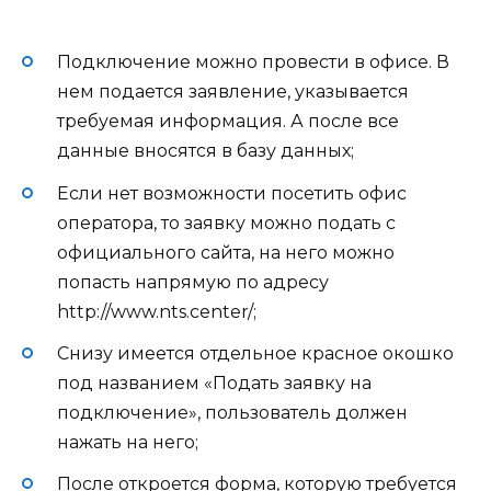
Подключение можно провести в офисе. В
нем подается заявление, указывается
требуемая информация. А после все
данные вносятся в базу данных;
Если нет возможности посетить офис
оператора, то заявку можно подать с
официального сайта, на него можно
попасть напрямую по адресу
http://www.nts.center/;
Снизу имеется отдельное красное окошко
под названием «Подать заявку на
подключение», пользователь должен
нажать на него;
После откроется форма, которую требуется