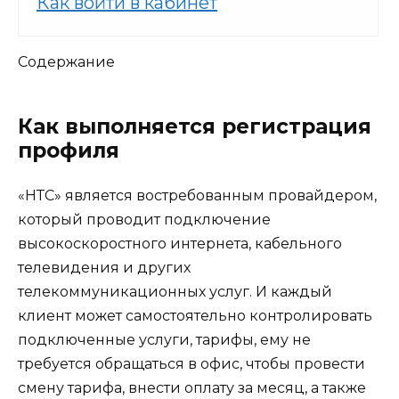
Как войти в кабинет
Содержание
Как выполняется регистрация
профиля
«НТС» является востребованным провайдером,
который проводит подключение
высокоскоростного интернета, кабельного
телевидения и других
телекоммуникационных услуг. И каждый
клиент может самостоятельно контролировать
подключенные услуги, тарифы, ему не
требуется обращаться в офис, чтобы провести
смену тарифа, внести оплату за месяц, а также