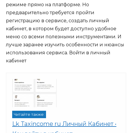
режиме прямо на платформе. Но
предварительно требуется пройти
регистрацию в сервисе, создать личный
кабинет, в котором будет доступно удобное
меню со всеми полезными инструментами. И
лучше заранее изучить особенности и нюансы
использования сервиса.
Войти в личный
кабинет
Читайте также:
Lk Taxincome ru Личный Кабинет •