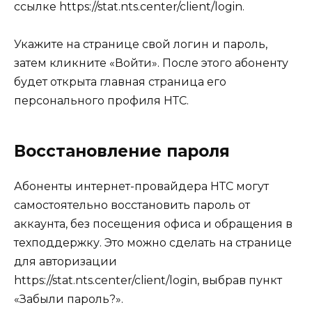
ссылке https://stat.nts.center/client/login.
Укажите на странице свой логин и пароль,
затем кликните «Войти». После этого абоненту
будет открыта главная страница его
персонального профиля НТС.
Восстановление пароля
Абоненты интернет-провайдера НТС могут
самостоятельно восстановить пароль от
аккаунта, без посещения офиса и обращения в
техподдержку. Это можно сделать на странице
для авторизации
https://stat.nts.center/client/login, выбрав пункт
«Забыли пароль?».