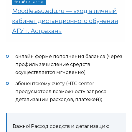
Читайте также:
Moodle.asu.edu.ru — вход в личный
кабинет дистанционного обучения
АГУ г. Астрахань
онлайн форме пополнения баланса (через
профиль зачисление средств
осуществляется мгновенно);
абонентскому счету (НТС center
предусмотрел возможность запроса
детализации расходов, платежей);
Важно! Расход средств и детализацию