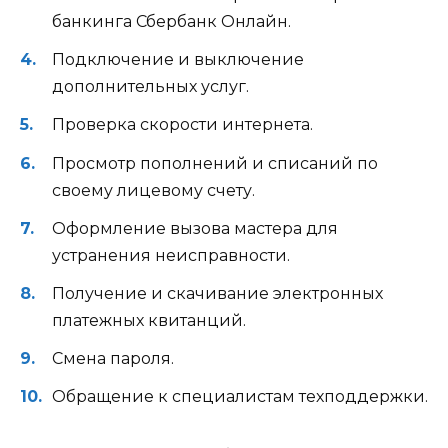
банкинга Сбербанк Онлайн.
Подключение и выключение
дополнительных услуг.
Проверка скорости интернета.
Просмотр пополнений и списаний по
своему лицевому счету.
Оформление вызова мастера для
устранения неисправности.
Получение и скачивание электронных
платежных квитанций.
Смена пароля.
Обращение к специалистам техподдержки.