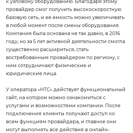
к узловому оборудованию. Благодаря этому
провайдер смог получить высокоскоростную
базовую сеть, и ее емкость можно увеличивать
в любой момент после смены оборудования.
Компания была основана не так давно, в 2016
году, но за 5 лет активной деятельности смогла
существенно расшириться, стать
востребованным провайдером по региону, с
ним сотрудничают физические и
юридические лица.
У оператора «НТС» действует функциональный
сайт, на котором можно ознакомиться с
услугами и возможностями компании. После
подключения клиенты получают доступ ко
всем функциям провайдера, и главное они
могут выполнять все действия в онлайн-