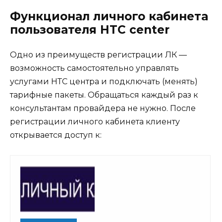
Функционал личного кабинета
пользователя НТС center
Одно из преимуществ регистрации ЛК —
возможность самостоятельно управлять
услугами НТС центра и подключать (менять)
тарифные пакеты. Обращаться каждый раз к
консультантам провайдера не нужно. После
регистрации личного кабинета клиенту
открывается доступ к: