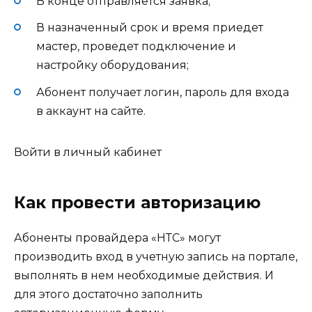
В конце отправляется заявка;
В назначенный срок и время приедет
мастер, проведет подключение и
настройку оборудования;
Абонент получает логин, пароль для входа
в аккаунт на сайте.
Войти в личный кабинет
Как провести авторизацию
Абоненты провайдера «НТС» могут
производить вход в учетную запись на портале,
выполнять в нем необходимые действия. И
для этого достаточно заполнить