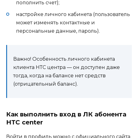
пополнить счет);
настройке личного кабинета (пользователь
может изменять контактные и
персональные данные, пароль).
Важно! Особенность личного кабинета
клиента НТС центра — он доступен даже
тогда, когда на балансе нет средств
(отрицательный баланс).
Как выполнить вход в ЛК абонента
НТС center
Войти в профиль можно с официального сайта