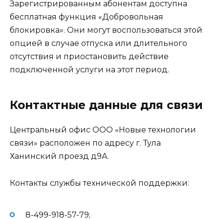
Зарегистрированным абонентам доступна
бесплатная функция «Добровольная
блокировка». Они могут воспользоваться этой
опцией в случае отпуска или длительного
отсутствия и приостановить действие
подключенной услуги на этот период.
Контактные данные для связи
Центральный офис ООО «Новые технологии
связи» расположен по адресу г. Тула
Ханинский проезд д9А.
Контакты службы технической поддержки:
8-499-918-57-79;