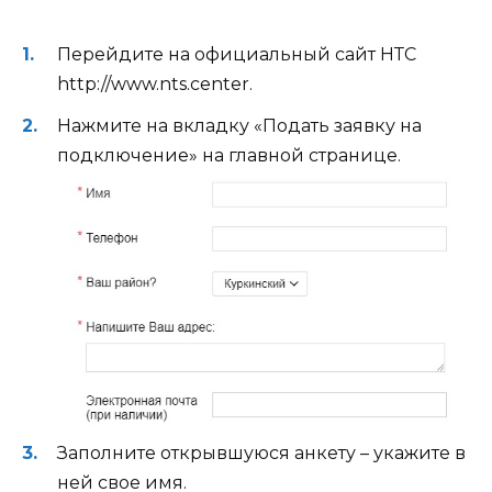
Перейдите на официальный сайт НТС
http://www.nts.center.
Нажмите на вкладку «Подать заявку на
подключение» на главной странице.
Заполните открывшуюся анкету – укажите в
ней свое имя.