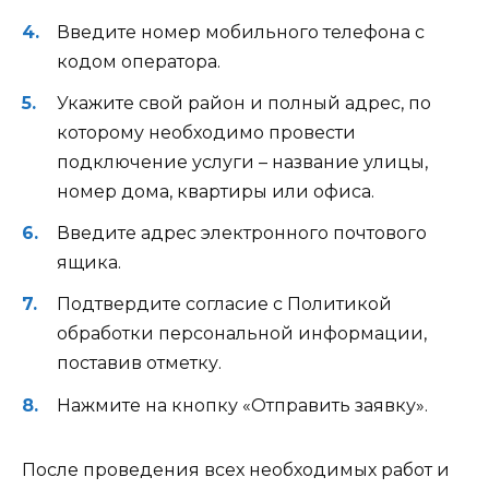
Введите номер мобильного телефона с
кодом оператора.
Укажите свой район и полный адрес, по
которому необходимо провести
подключение услуги – название улицы,
номер дома, квартиры или офиса.
Введите адрес электронного почтового
ящика.
Подтвердите согласие с Политикой
обработки персональной информации,
поставив отметку.
Нажмите на кнопку «Отправить заявку».
После проведения всех необходимых работ и