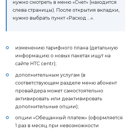
нужно смотреть в меню «Счет» (находится
слева страницы). После открытия вкладки,
нужно выбрать пункт «Расход …».
изменению тарифного плана (детальную
информацию о новых пакетах ищут на
сайте НТС centr);
дополнительным услугам (в
соответствующем разделе меню абонент
провайдера может самостоятельно
активировать или деактивировать
дополнительные опции);
опции «Обещанный платеж» (оформляется
1 раз в месяц при невозможности