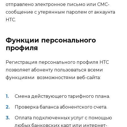
отправлено электронное письмо или СМС-
сообщение с утерянным паролем от аккаунта
НТС.
Функции персонального
профиля
Регистрация персонального профиля НТС
позволяет абоненту пользоваться всеми
функциями возможностями веб-сайта:
Смена действующего тарифного плана.
Проверка баланса абонентского счета.
Оплата подключенных услуг с помощью
любых банковских карт или интернет-