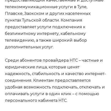
предоставляющий качественные и доступные
телекоммуникационные услуги в Туле,
Плавске, Заокском и других населенных
пунктах Тульской области. Компания
предоставляет услуги подключения к
безлимитному интернету, кабельному
телевидению, а также широкий выбор
дополнительных услуг.
Среди абонентов провайдера НТС – частные и
юридические лица, которые ценят
надежность, стабильность и качество интернет-
соединения. Клиентам предоставляется
удобная возможность подключать, отключать и
оплачивать услуги в один клик – с помощью
персонального кабинета НТС.