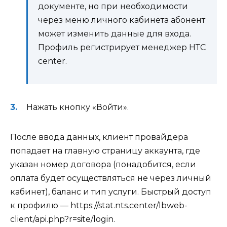
документе, но при необходимости
через меню личного кабинета абонент
может изменить данные для входа.
Профиль регистрирует менеджер НТС
center.
Нажать кнопку «Войти».
После ввода данных, клиент провайдера
попадает на главную страницу аккаунта, где
указан номер договора (понадобится, если
оплата будет осуществляться не через личный
кабинет), баланс и тип услуги. Быстрый доступ
к профилю — https://stat.nts.center/lbweb-
client/api.php?r=site/login.