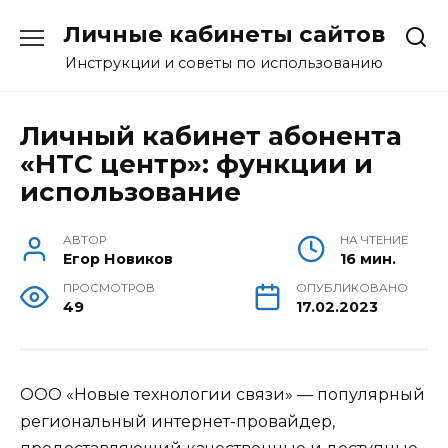
Перейти
Личные кабинеты сайтов
к
содержанию
Инструкции и советы по использованию
Личный кабинет абонента
«НТС центр»: функции и
использование
АВТОР
НА ЧТЕНИЕ
Егор Новиков
16 мин.
ПРОСМОТРОВ
ОПУБЛИКОВАНО
49
17.02.2023
ООО «Новые технологии связи» — популярный
региональный интернет-провайдер,