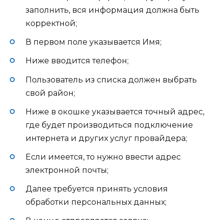
заполнить, вся информация должна быть
корректной;
В первом поле указывается Имя;
Ниже вводится телефон;
Пользователь из списка должен выбрать
свой район;
Ниже в окошке указывается точный адрес,
где будет производиться подключение
интернета и других услуг провайдера;
Если имеется, то нужно ввести адрес
электронной почты;
Далее требуется принять условия
обработки персональных данных;