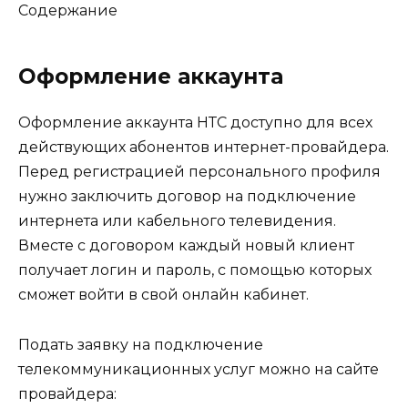
Содержание
Оформление аккаунта
Оформление аккаунта НТС доступно для всех
действующих абонентов интернет-провайдера.
Перед регистрацией персонального профиля
нужно заключить договор на подключение
интернета или кабельного телевидения.
Вместе с договором каждый новый клиент
получает логин и пароль, с помощью которых
сможет войти в свой онлайн кабинет.
Подать заявку на подключение
телекоммуникационных услуг можно на сайте
провайдера: