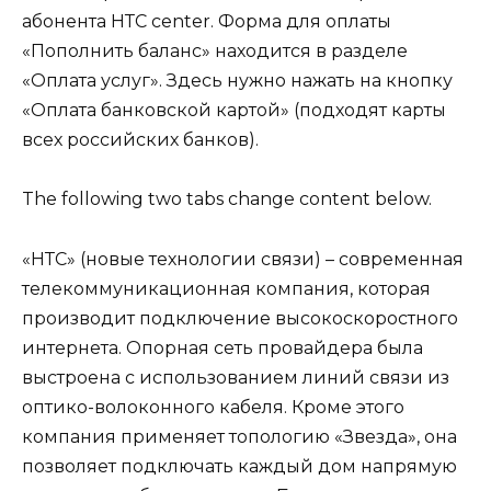
абонента НТС center. Форма для оплаты
«Пополнить баланс» находится в разделе
«Оплата услуг». Здесь нужно нажать на кнопку
«Оплата банковской картой» (подходят карты
всех российских банков).
The following two tabs change content below.
«НТС» (новые технологии связи) – современная
телекоммуникационная компания, которая
производит подключение высокоскоростного
интернета. Опорная сеть провайдера была
выстроена с использованием линий связи из
оптико-волоконного кабеля. Кроме этого
компания применяет топологию «Звезда», она
позволяет подключать каждый дом напрямую