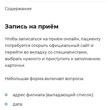
Содержание
Запись на приём
Чтобы записаться на приём онлайн, пациенту
потребуется открыть официальный сайт и
перейти во вкладку со специалистами,
выбрать нужного и приступить к заполнению
карточки.
Небольшая форма включает вопросы:
адрес филиала (выпадающий список);
дата;