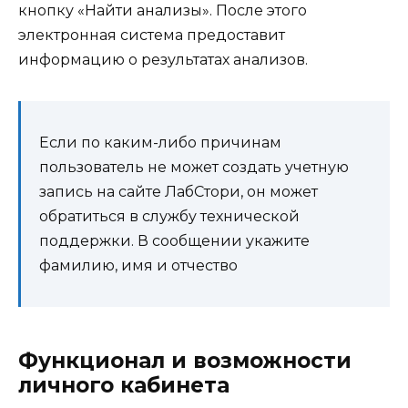
кнопку «Найти анализы». После этого
электронная система предоставит
информацию о результатах анализов.
Если по каким-либо причинам
пользователь не может создать учетную
запись на сайте ЛабСтори, он может
обратиться в службу технической
поддержки. В сообщении укажите
фамилию, имя и отчество
Функционал и возможности
личного кабинета