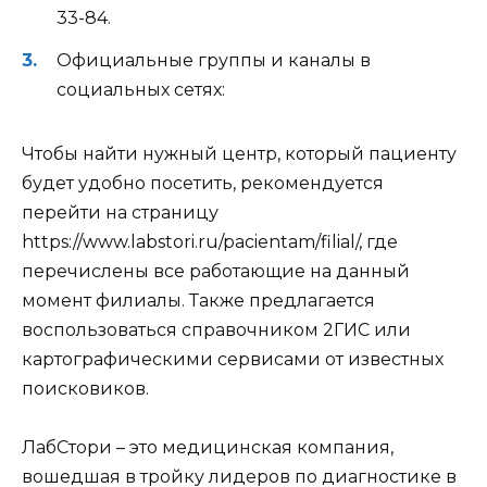
33-84.
Официальные группы и каналы в
социальных сетях:
Чтобы найти нужный центр, который пациенту
будет удобно посетить, рекомендуется
перейти на страницу
https://www.labstori.ru/pacientam/filial/, где
перечислены все работающие на данный
момент филиалы. Также предлагается
воспользоваться справочником 2ГИС или
картографическими сервисами от известных
поисковиков.
ЛабСтори – это медицинская компания,
вошедшая в тройку лидеров по диагностике в