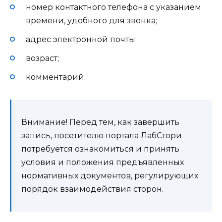
номер контактного телефона с указанием
времени, удобного для звонка;
адрес электронной почты;
возраст;
комментарий.
Внимание! Перед тем, как завершить
запись, посетителю портала ЛабСтори
потребуется ознакомиться и принять
условия и положения предъявленных
нормативных документов, регулирующих
порядок взаимодействия сторон.