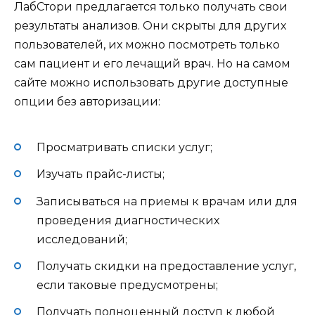
ЛабСтори предлагается только получать свои
результаты анализов. Они скрыты для других
пользователей, их можно посмотреть только
сам пациент и его лечащий врач. Но на самом
сайте можно использовать другие доступные
опции без авторизации:
Просматривать списки услуг;
Изучать прайс-листы;
Записываться на приемы к врачам или для
проведения диагностических
исследований;
Получать скидки на предоставление услуг,
если таковые предусмотрены;
Получать полноценный доступ к любой