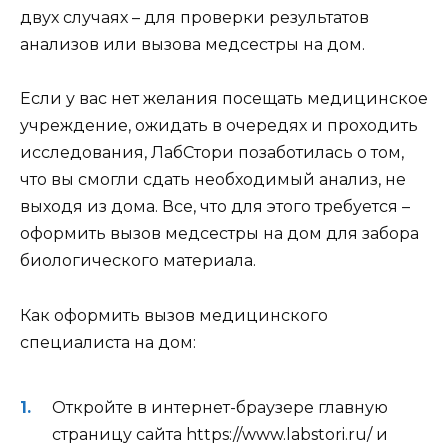
двух случаях – для проверки результатов
анализов или вызова медсестры на дом.
Если у вас нет желания посещать медицинское
учреждение, ожидать в очередях и проходить
исследования, ЛабСтори позаботилась о том,
что вы смогли сдать необходимый анализ, не
выходя из дома. Все, что для этого требуется –
оформить вызов медсестры на дом для забора
биологического материала.
Как оформить вызов медицинского
специалиста на дом:
Откройте в интернет-браузере главную
страницу сайта https://www.labstori.ru/ и