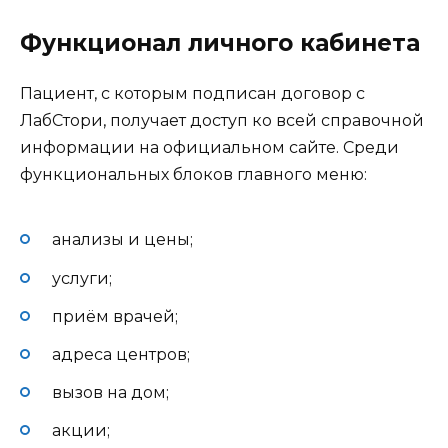
Функционал личного кабинета
Пациент, с которым подписан договор с
ЛабСтори, получает доступ ко всей справочной
информации на официальном сайте. Среди
функциональных блоков главного меню:
анализы и цены;
услуги;
приём врачей;
адреса центров;
вызов на дом;
акции;