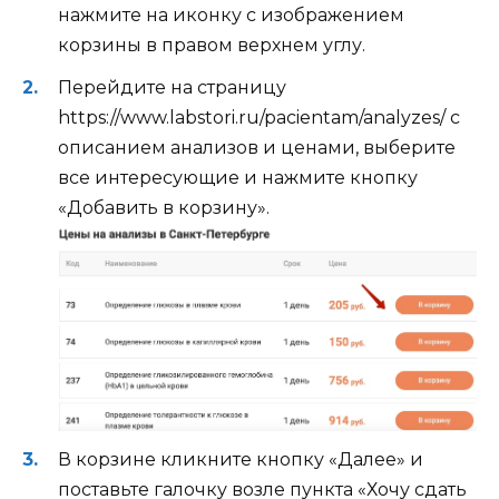
нажмите на иконку с изображением
корзины в правом верхнем углу.
Перейдите на страницу
https://www.labstori.ru/pacientam/analyzes/ с
описанием анализов и ценами, выберите
все интересующие и нажмите кнопку
«Добавить в корзину».
В корзине кликните кнопку «Далее» и
поставьте галочку возле пункта «Хочу сдать