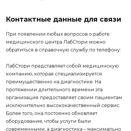
Контактные данные для связи
При появлении любых вопросов о работе
медицинского центра ЛабСтори можно
обратиться в справочную службу по телефону:
ЛабСтори представляет собой медицинскую
компанию, которая специализируется
преимущественно на диагностике. На
протяжении длительного времени эта
организация предоставляет своим пациентам
исключительно высококачественный сервис.
Более того, она постоянно обновляет
оборудование, чтобы услуги были
современными, а диагностика – максимально