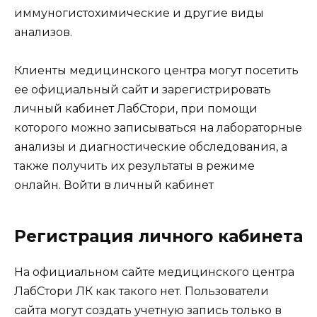
иммуногистохимические и другие виды
анализов.
Клиенты медицинского центра могут посетить
ее официальный сайт и зарегистрировать
личный кабинет ЛабСтори, при помощи
которого можно записываться на лабораторные
анализы и диагностические обследования, а
также получить их результаты в режиме
онлайн.
Войти в личный кабинет
Регистрация личного кабинета
На официальном сайте медицинского центра
ЛабСтори ЛК как такого нет. Пользователи
сайта могут создать учетную запись только в