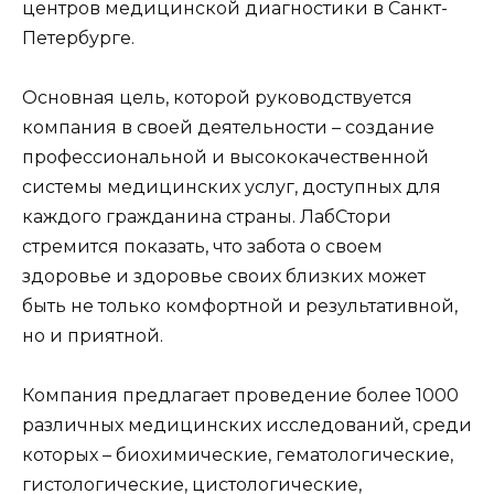
центров медицинской диагностики в Санкт-
Петербурге.
Основная цель, которой руководствуется
компания в своей деятельности – создание
профессиональной и высококачественной
системы медицинских услуг, доступных для
каждого гражданина страны. ЛабСтори
стремится показать, что забота о своем
здоровье и здоровье своих близких может
быть не только комфортной и результативной,
но и приятной.
Компания предлагает проведение более 1000
различных медицинских исследований, среди
которых – биохимические, гематологические,
гистологические, цистологические,