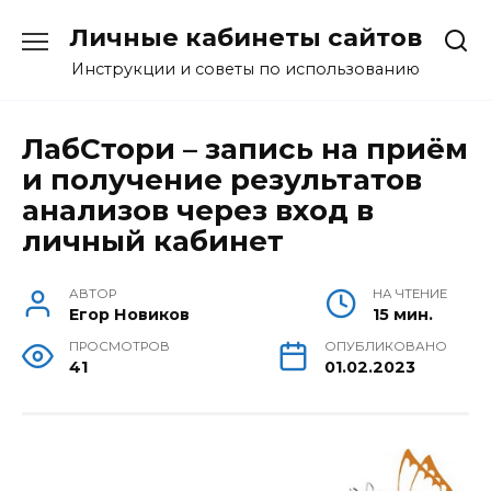
Перейти
Личные кабинеты сайтов
к
содержанию
Инструкции и советы по использованию
ЛабСтори – запись на приём
и получение результатов
анализов через вход в
личный кабинет
АВТОР
НА ЧТЕНИЕ
Егор Новиков
15 мин.
ПРОСМОТРОВ
ОПУБЛИКОВАНО
41
01.02.2023