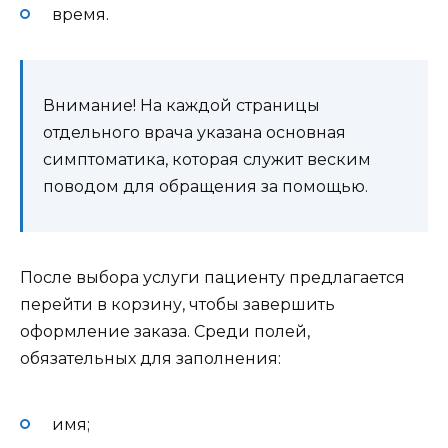
время.
Внимание! На каждой страницы
отдельного врача указана основная
симптоматика, которая служит веским
поводом для обращения за помощью.
После выбора услуги пациенту предлагается
перейти в корзину, чтобы завершить
оформление заказа. Среди полей,
обязательных для заполнения:
имя;