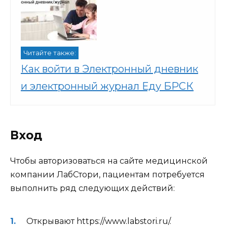
Читайте также:
Как войти в Электронный дневник
и электронный журнал Еду БРСК
Вход
Чтобы авторизоваться на сайте медицинской
компании ЛабСтори, пациентам потребуется
выполнить ряд следующих действий:
Открывают https://www.labstori.ru/.