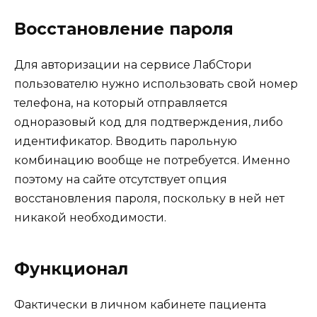
Восстановление пароля
Для авторизации на сервисе ЛабСтори
пользователю нужно использовать свой номер
телефона, на который отправляется
одноразовый код для подтверждения, либо
идентификатор. Вводить парольную
комбинацию вообще не потребуется. Именно
поэтому на сайте отсутствует опция
восстановления пароля, поскольку в ней нет
никакой необходимости.
Функционал
Фактически в личном кабинете пациента