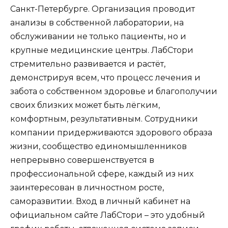
Санкт-Петербурге. Организация проводит
анализы в собственной лаборатории, на
обслуживании не только пациенты, но и
крупные медицинские центры. ЛабСтори
стремительно развивается и растёт,
демонстрируя всем, что процесс лечения и
забота о собственном здоровье и благополучии
своих близких может быть лёгким,
комфортным, результативным. Сотрудники
компании придерживаются здорового образа
жизни, сообщество единомышленников
непрерывно совершенствуется в
профессиональной сфере, каждый из них
заинтересован в личностном росте,
саморазвитии. Вход в личный кабинет на
официальном сайте ЛабСтори – это удобный