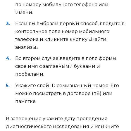
по номеру мобильного телефона или
имени.
Если вы выбрали первый способ, введите в
контрольное поле номер мобильного
телефона и кликните кнопку «Найти
анализы».
Во втором случае введите в поля формы
свое имя с заглавными буквами и
пробелами.
Укажите свой ID cемизначный номер. Его
можно посмотреть в договоре (п8) или
памятке.
В завершение укажите дату проведения
диагностического исследования и кликните