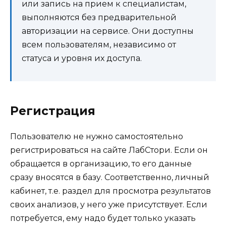
или запись на прием к специалистам,
выполняются без предварительной
авторизации на сервисе. Они доступны
всем пользователям, независимо от
статуса и уровня их доступа.
Регистрация
Пользователю не нужно самостоятельно
регистрироваться на сайте ЛабСтори. Если он
обращается в организацию, то его данные
сразу вносятся в базу. Соответственно, личный
кабинет, т.е. раздел для просмотра результатов
своих анализов, у него уже присутствует. Если
потребуется, ему надо будет только указать