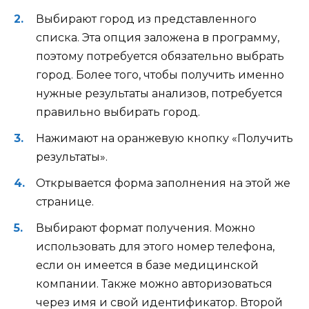
Выбирают город из представленного
списка. Эта опция заложена в программу,
поэтому потребуется обязательно выбрать
город. Более того, чтобы получить именно
нужные результаты анализов, потребуется
правильно выбирать город.
Нажимают на оранжевую кнопку «Получить
результаты».
Открывается форма заполнения на этой же
странице.
Выбирают формат получения. Можно
использовать для этого номер телефона,
если он имеется в базе медицинской
компании. Также можно авторизоваться
через имя и свой идентификатор. Второй