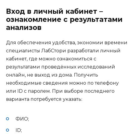
Вход в личный кабинет –
ознакомление с результатами
анализов
Для обеспечения удобства, экономии времени
специалисты ЛабСтори разработали личный
кабинет, где можно ознакомиться с
результатами проведённых исследований
онлайн, не выход из дома. Получить
необходимые сведения можно по телефону
или ID с паролем. При выборе последнего
варианта потребуется указать:
ФИО;
ID;