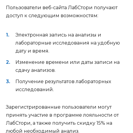
Пользователи веб-сайта ЛабСтори получают
доступ к следующим возможностям:
Электронная запись на анализы и
лабораторные исследования на удобную
дату и время.
Изменение времени или даты записи на
сдачу анализов.
Получение результатов лабораторных
исследований.
Зарегистрированные пользователи могут
принять участие в программе лояльности от
ЛабСтори, а также получить скидку 15% на
любой необходимый анализ.