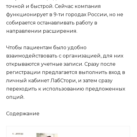
точной и быстрой. Сейчас компания
функционирует в 9-ти городах России, но не
собирается останавливать работу в
направлении расширения.
Чтобы пациентам было удобно
взаимодействовать с организацией, для них
открываются учетные записи. Сразу после
регистрации предлагается выполнить вход в
личный кабинет ЛабСтори, и затем сразу
переходить к использованию предложенных
опций.
Содержание