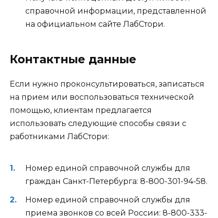
справочной информации, представленной
на официальном сайте ЛабСтори.
Контактные данные
Если нужно проконсультироваться, записаться
на прием или воспользоваться технической
помощью, клиентам предлагается
использовать следующие способы связи с
работниками ЛабСтори:
Номер единой справочной службы для
граждан Санкт-Петербурга: 8-800-301-94-58.
Номер единой справочной службы для
приема звонков со всей России: 8-800-333-