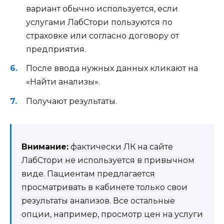
вариант обычно используется, если
услугами ЛабСтори пользуются по
страховке или согласно договору от
предприятия.
После ввода нужных данных кликают на
«Найти анализы».
Получают результаты.
Внимание:
фактически ЛК на сайте
ЛабСтори не используется в привычном
виде. Пациентам предлагается
просматривать в кабинете только свои
результаты анализов. Все остальные
опции, например, просмотр цен на услуги