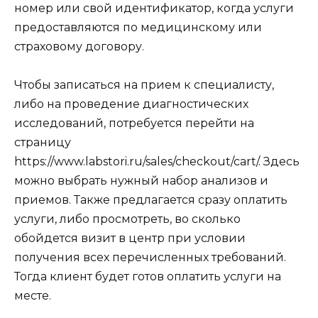
номер или свой идентификатор, когда услуги
предоставляются по медицинскому или
страховому договору.
Чтобы записаться на прием к специалисту,
либо на проведение диагностических
исследований, потребуется перейти на
страницу
https://www.labstori.ru/sales/checkout/cart/. Здесь
можно выбрать нужный набор анализов и
приемов. Также предлагается сразу оплатить
услуги, либо просмотреть, во сколько
обойдется визит в центр при условии
получения всех перечисленных требований.
Тогда клиент будет готов оплатить услуги на
месте.