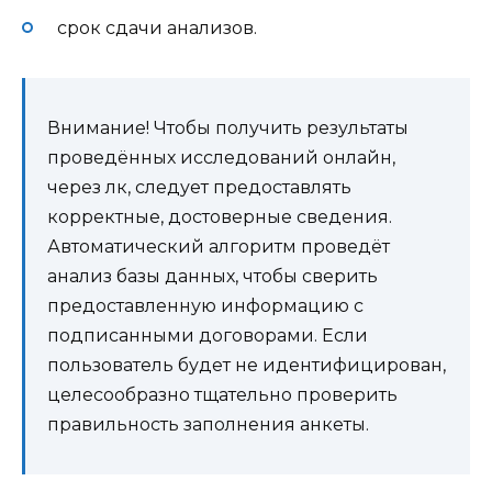
срок сдачи анализов.
Внимание! Чтобы получить результаты
проведённых исследований онлайн,
через лк, следует предоставлять
корректные, достоверные сведения.
Автоматический алгоритм проведёт
анализ базы данных, чтобы сверить
предоставленную информацию с
подписанными договорами. Если
пользователь будет не идентифицирован,
целесообразно тщательно проверить
правильность заполнения анкеты.