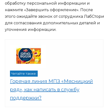
обработку персональной информации и
нажмите «Завершить оформление». После
этого ожидайте звонок от сотрудника ЛабСтори
для согласования дополнительных деталей и
уточнения информации.
Читайте также:
Горячая линия МПЗ «Мясницкий
ряд», как написать в службу
поддержки?