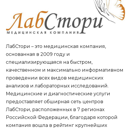
ЛабСтори – это медицинская компания,
основанная в 2009 году и
специализирующаяся на быстром,
качественном и максимально информативном
проведении всех видов медицинских
анализов и лабораторных исследований.
Медицинские и диагностические услуги
предоставляет обширная сеть центров
ЛабСтори, расположенных в 7 регионах
Российской Федерации, благодаря которой
компания вошла в рейтинг крупнейших