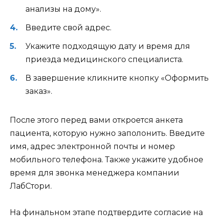
анализы на дому».
Введите свой адрес.
Укажите подходящую дату и время для
приезда медицинского специалиста.
В завершение кликните кнопку «Оформить
заказ».
После этого перед вами откроется анкета
пациента, которую нужно заполонить. Введите
имя, адрес электронной почты и номер
мобильного телефона. Также укажите удобное
время для звонка менеджера компании
ЛабСтори.
На финальном этапе подтвердите согласие на