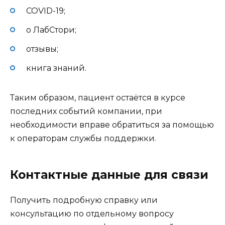
COVID-19;
о ЛабСтори;
отзывы;
книга знаний.
Таким образом, пациент остаётся в курсе
последних событий компании, при
необходимости вправе обратиться за помощью
к операторам службы поддержки.
Контактные данные для связи
Получить подробную справку или
консультацию по отдельному вопросу