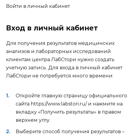
Войти в личный кабинет
Вход в личный кабинет
Для получения результатов медицинских
анализов и лабораторных исследований
клиентам центра ЛабСтори нужно создать
учетную запись. Для входа в личный кабинет
ЛабСтори не потребуется много времени:
Откройте главную страницу официального
сайта https://www.labstori.ru/ и нажмите на
вкладку «Получить результаты» в правом
верхнем углу.
Выберите способ получения результатов –