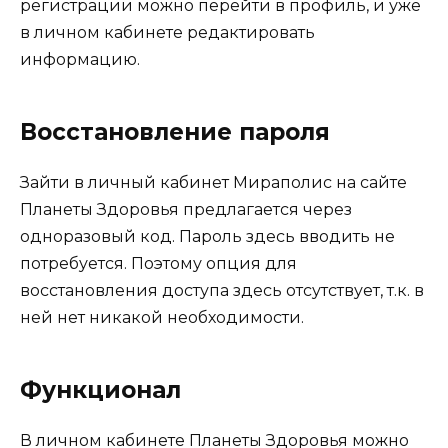
регистрации можно перейти в профиль, и уже
в личном кабинете редактировать
информацию.
Восстановление пароля
Зайти в личный кабинет Мираполис на сайте
Планеты Здоровья предлагается через
одноразовый код. Пароль здесь вводить не
потребуется. Поэтому опция для
восстановления доступа здесь отсутствует, т.к. в
ней нет никакой необходимости.
Функционал
В личном кабинете Планеты Здоровья можно