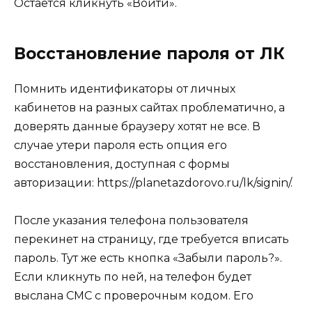
Остается кликнуть «Войти».
Восстановление пароля от ЛК
Помнить идентификаторы от личных
кабинетов на разных сайтах проблематично, а
доверять данные браузеру хотят не все. В
случае утери пароля есть опция его
восстановления, доступная с формы
авторизации: https://planetazdorovo.ru/lk/signin/.
После указания телефона пользователя
перекинет на страницу, где требуется вписать
пароль. Тут же есть кнопка «Забыли пароль?».
Если кликнуть по ней, на телефон будет
выслана СМС с проверочным кодом. Его