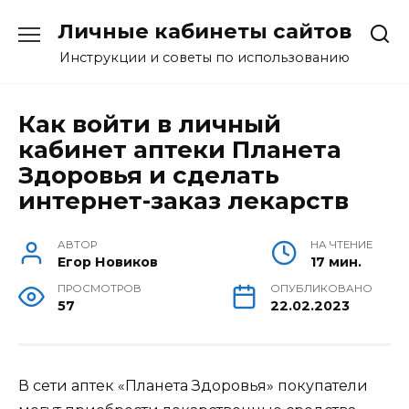
Перейти
Личные кабинеты сайтов
к
содержанию
Инструкции и советы по использованию
Как войти в личный
кабинет аптеки Планета
Здоровья и сделать
интернет-заказ лекарств
АВТОР
НА ЧТЕНИЕ
Егор Новиков
17 мин.
ПРОСМОТРОВ
ОПУБЛИКОВАНО
57
22.02.2023
В сети аптек «Планета Здоровья» покупатели