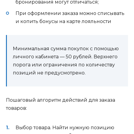
бронирования могут отличаться;
При оформлении заказа можно списывать
и копить бонусы на карте лояльности
Минимальная сумма покупок с помощью
личного кабинета — 50 рублей. Верхнего
порога или ограничения по количеству
позиций не предусмотрено.
Пошаговый алгоритм действий для заказа
товаров:
Выбор товара. Найти нужную позицию