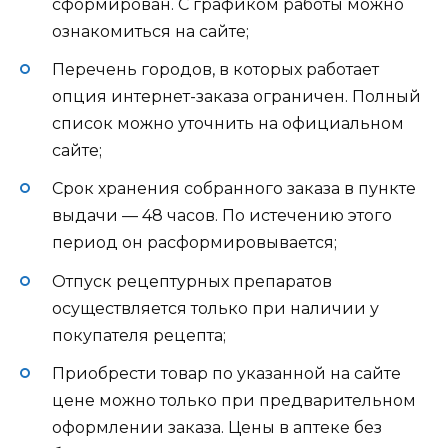
сформирован. С графиком работы можно
ознакомиться на сайте;
Перечень городов, в которых работает
опция интернет-заказа ограничен. Полный
список можно уточнить на официальном
сайте;
Срок хранения собранного заказа в пункте
выдачи — 48 часов. По истечению этого
период он расформировывается;
Отпуск рецептурных препаратов
осуществляется только при наличии у
покупателя рецепта;
Приобрести товар по указанной на сайте
цене можно только при предварительном
оформлении заказа. Цены в аптеке без