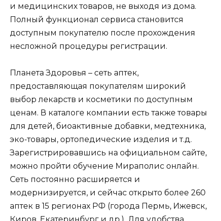
и медицинских товаров, не выходя из дома.
Полный функционал сервиса становится
доступным покупателю после прохождения
несложной процедуры регистрации.
Планета Здоровья – сеть аптек,
предоставляющая покупателям широкий
выбор лекарств и косметики по доступным
ценам. В каталоге компании есть также товары
для детей, биоактивные добавки, медтехника,
эко-товары, ортопедические изделия и т.д.
Зарегистрировавшись на официальном сайте,
можно пройти обучение Мираполис онлайн.
Сеть постоянно расширяется и
модернизируется, и сейчас открыто более 260
аптек в 15 регионах РФ (города Пермь, Ижевск,
Киров, Екатеринбург и др.). Для удобства