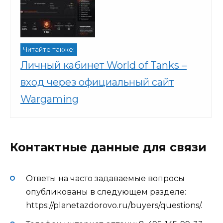
Читайте также:
Личный кабинет World of Tanks –
вход через официальный сайт
Wargaming
Контактные данные для связи
Ответы на часто задаваемые вопросы
опубликованы в следующем разделе:
https://planetazdorovo.ru/buyers/questions/.