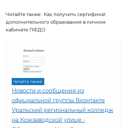
Читайте также:
Как получить сертификат
дополнительного образования в личном
кабинете ПФДО
Читайте также:
Новости и сообщения из
официальной группы Вконтакте
Уральский региональный колледж
на Кожзаводской улице -