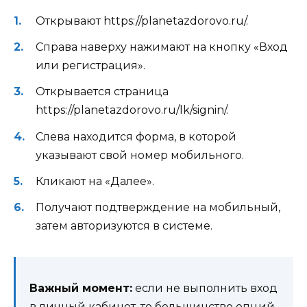
Открывают https://planetazdorovo.ru/.
Справа наверху нажимают на кнопку «Вход
или регистрация».
Открывается страница
https://planetazdorovo.ru/lk/signin/.
Слева находится форма, в которой
указывают свой номер мобильного.
Кликают на «Далее».
Получают подтверждение на мобильный,
затем авторизуются в системе.
Важный момент:
если не выполнить вход
в личный кабинет, то большинство опций