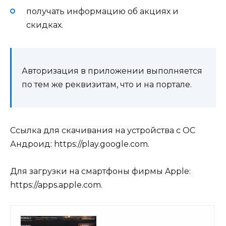
получать информацию об акциях и
скидках.
Авторизация в приложении выполняется
по тем же реквизитам, что и на портале.
Ссылка для скачивания на устройства с ОС
Андроид: https://play.google.com.
Для загрузки на смартфоны фирмы Apple:
https://apps.apple.com.