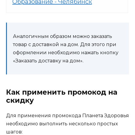
Образование - Челябинск
Аналогичным образом можно заказать
товар с доставкой на дом. Для этого при
оформлении необходимо нажать кнопку
«Заказать доставку на дом».
Как применить промокод на
скидку
Для применения промокода Планета Здоровья
необходимо выполнить несколько простых
шагов: