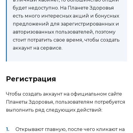
будет недоступно. На Планете Здоровья
есть много интересных акций и бонусных
предложений для зарегистрированных и
авторизованных пользователей, поэтому
стоит потратить свое время, чтобы создать
аккаунт на сервисе.
Регистрация
Чтобы создать аккаунт на официальном сайте
Планеты Здоровья, пользователям потребуется
выполнить ряд следующих действий:
Открывают главную, после чего кликают на