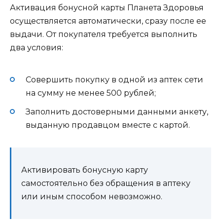
Активация бонусной карты Планета Здоровья
осуществляется автоматически, сразу после ее
выдачи. От покупателя требуется выполнить
два условия:
Совершить покупку в одной из аптек сети
на сумму не менее 500 рублей;
Заполнить достоверными данными анкету,
выданную продавцом вместе с картой.
Активировать бонусную карту
самостоятельно без обращения в аптеку
или иным способом невозможно.