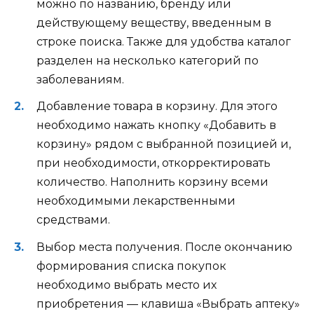
можно по названию, бренду или
действующему веществу, введенным в
строке поиска. Также для удобства каталог
разделен на несколько категорий по
заболеваниям.
Добавление товара в корзину. Для этого
необходимо нажать кнопку «Добавить в
корзину» рядом с выбранной позицией и,
при необходимости, откорректировать
количество. Наполнить корзину всеми
необходимыми лекарственными
средствами.
Выбор места получения. После окончанию
формирования списка покупок
необходимо выбрать место их
приобретения — клавиша «Выбрать аптеку»