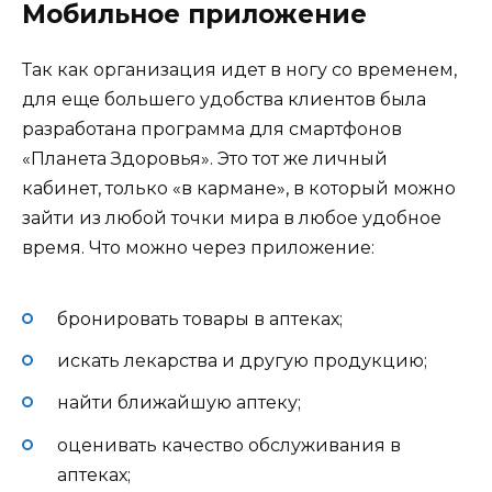
Мобильное приложение
Так как организация идет в ногу со временем,
для еще большего удобства клиентов была
разработана программа для смартфонов
«Планета Здоровья». Это тот же личный
кабинет, только «в кармане», в который можно
зайти из любой точки мира в любое удобное
время. Что можно через приложение:
бронировать товары в аптеках;
искать лекарства и другую продукцию;
найти ближайшую аптеку;
оценивать качество обслуживания в
аптеках;