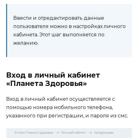
Ввести и отредактировать данные
пользователя можно в настройках личного
кабинета. Этот шаг выполняется по
желанию.
Вход в личный кабинет
«Планета Здоровья»
Вход в личный кабинет осуществляется с
помощью номера мобильного телефона,
указанного при регистрации, и пароля из смс.