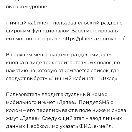
высоком уровне.
Личный кабинет – пользовательский раздел с
широким функционалом. Зарегистрировать
его можно на портале: https://planetazdorovo.ru/.
В верхнем меню, рядом с разделами, есть
кнопка в виде трех горизонтальных полос, по
нажатию на которую открывается список, где
следует выбрать «Личный кабинет» – «Вход».
Пользователь вводит актуальный номер
мобильного и жмет «Далее». Придет SMS с
кодом – его переписывают в поле ниже и снова
жмут «Далее». Следующий этап – ввод личных
данных. Необходимо указать ФИО, е-мейл,