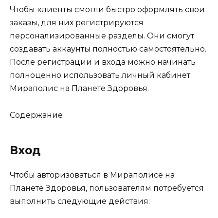
Чтобы клиенты смогли быстро оформлять свои
заказы, для них регистрируются
персонализированные разделы. Они смогут
создавать аккаунты полностью самостоятельно.
После регистрации и входа можно начинать
полноценно использовать личный кабинет
Мираполис на Планете Здоровья.
Содержание
Вход
Чтобы авторизоваться в Мираполисе на
Планете Здоровья, пользователям потребуется
выполнить следующие действия: