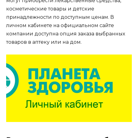
могут приобрести лекарственные средства,
косметические товары и детские
принадлежности по доступным ценам. В
личном кабинете на официальном сайте
компании доступна опция заказа выбранных
товаров в аптеку или на дом.