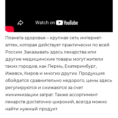
Планета здоровья – крупная сеть интернет-
аптек, которая действует практически по всей
России. Заказывать здесь лекарства или
другие медицинские товары могут жители
таких городов, как Пермь, Екатеринбург,
Ижевск, Киров и многих других. Продукция
обойдется сравнительно недорого, цены здесь
регулируются и снижаются за счет
минимизации затрат. Также ассортимент
лекарств достаточно широкий, всегда можно
найти нужный продукт.