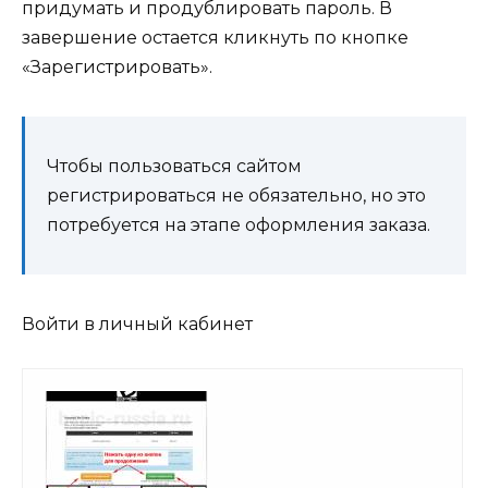
придумать и продублировать пароль. В
завершение остается кликнуть по кнопке
«Зарегистрировать».
Чтобы пользоваться сайтом
регистрироваться не обязательно, но это
потребуется на этапе оформления заказа.
Войти в личный кабинет