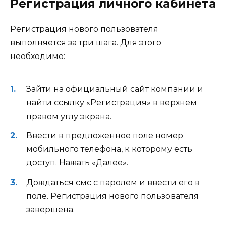
Регистрация личного кабинета
Регистрация нового пользователя
выполняется за три шага. Для этого
необходимо:
Зайти на официальный сайт компании и
найти ссылку «Регистрация» в верхнем
правом углу экрана.
Ввести в предложенное поле номер
мобильного телефона, к которому есть
доступ. Нажать «Далее».
Дождаться смс с паролем и ввести его в
поле. Регистрация нового пользователя
завершена.