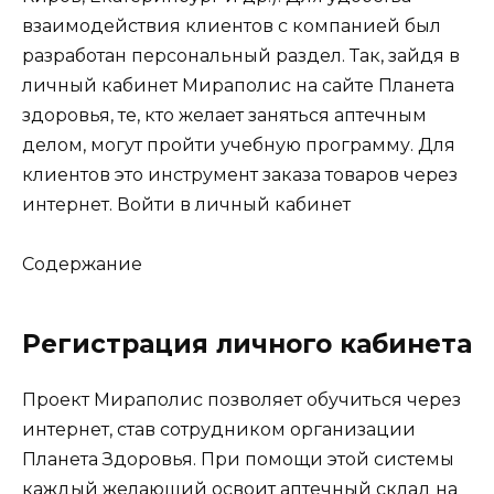
взаимодействия клиентов с компанией был
разработан персональный раздел. Так, зайдя в
личный кабинет Мираполис на сайте Планета
здоровья, те, кто желает заняться аптечным
делом, могут пройти учебную программу. Для
клиентов это инструмент заказа товаров через
интернет.
Войти в личный кабинет
Содержание
Регистрация личного кабинета
Проект Мираполис позволяет обучиться через
интернет, став сотрудником организации
Планета Здоровья. При помощи этой системы
каждый желающий освоит аптечный склад на