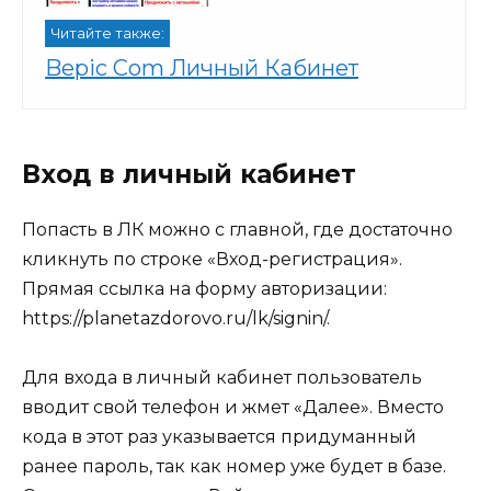
Читайте также:
Bepic Com Личный Кабинет
Вход в личный кабинет
Попасть в ЛК можно с главной, где достаточно
кликнуть по строке «Вход-регистрация».
Прямая ссылка на форму авторизации:
https://planetazdorovo.ru/lk/signin/.
Для входа в личный кабинет пользователь
вводит свой телефон и жмет «Далее». Вместо
кода в этот раз указывается придуманный
ранее пароль, так как номер уже будет в базе.