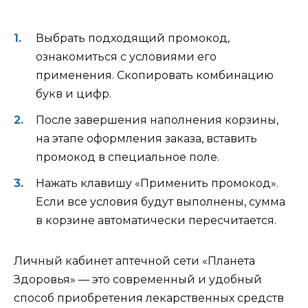
Выбрать подходящий промокод,
ознакомиться с условиями его
применения. Скопировать комбинацию
букв и цифр.
После завершения наполнения корзины,
на этапе оформления заказа, вставить
промокод в специальное поле.
Нажать клавишу «Применить промокод».
Если все условия будут выполнены, сумма
в корзине автоматически пересчитается.
Личный кабинет аптечной сети «Планета
Здоровья» — это современный и удобный
способ приобретения лекарственных средств