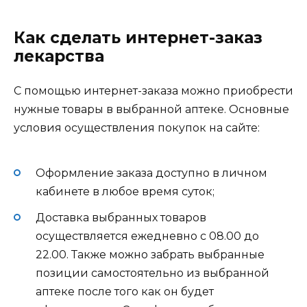
Как сделать интернет-заказ
лекарства
С помощью интернет-заказа можно приобрести
нужные товары в выбранной аптеке. Основные
условия осуществления покупок на сайте:
Оформление заказа доступно в личном
кабинете в любое время суток;
Доставка выбранных товаров
осуществляется ежедневно с 08.00 до
22.00. Также можно забрать выбранные
позиции самостоятельно из выбранной
аптеке после того как он будет