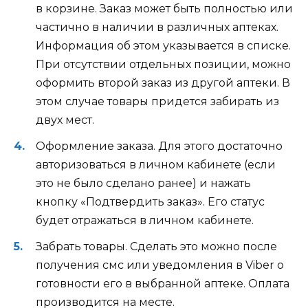
в корзине. Заказ может быть полностью или
частично в наличии в различных аптеках.
Информация об этом указывается в списке.
При отсутствии отдельных позиции, можно
оформить второй заказ из другой аптеки. В
этом случае товары придется забирать из
двух мест.
Оформление заказа. Для этого достаточно
авторизоваться в личном кабинете (если
это не было сделано ранее) и нажать
кнопку «Подтвердить заказ». Его статус
будет отражаться в личном кабинете.
Забрать товары. Сделать это можно после
получения смс или уведомления в Viber о
готовности его в выбранной аптеке. Оплата
производится на месте.