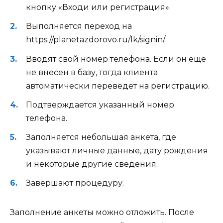
кнопку «Входи или регистрация».
Выполняется переход на
https://planetazdorovo.ru/lk/signin/.
Вводят свой номер телефона. Если он еще
не внесен в базу, тогда клиента
автоматически переведет на регистрацию.
Подтверждается указанный номер
телефона.
Заполняется небольшая анкета, где
указывают личные данные, дату рождения
и некоторые другие сведения.
Завершают процедуру.
Заполнение анкеты можно отложить. После