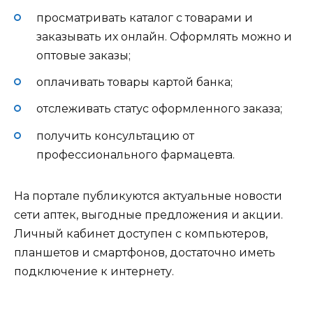
просматривать каталог с товарами и
заказывать их онлайн. Оформлять можно и
оптовые заказы;
оплачивать товары картой банка;
отслеживать статус оформленного заказа;
получить консультацию от
профессионального фармацевта.
На портале публикуются актуальные новости
сети аптек, выгодные предложения и акции.
Личный кабинет доступен с компьютеров,
планшетов и смартфонов, достаточно иметь
подключение к интернету.