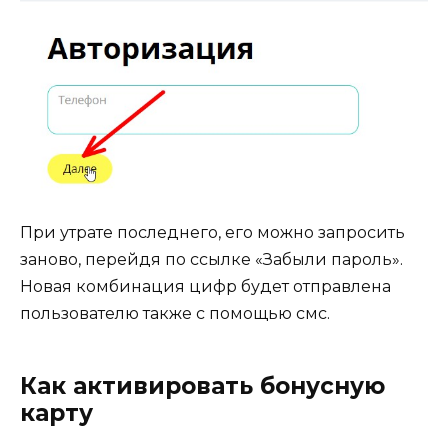
При утрате последнего, его можно запросить
заново, перейдя по ссылке «Забыли пароль».
Новая комбинация цифр будет отправлена
пользователю также с помощью смс.
Как активировать бонусную
карту