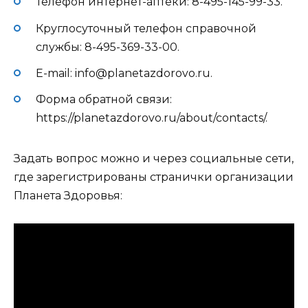
Телефон интернет-аптеки: 8-495-145-99-33.
Круглосуточный телефон справочной
службы: 8-495-369-33-00.
E-mail: info@planetazdorovo.ru.
Форма обратной связи:
https://planetazdorovo.ru/about/contacts/.
Задать вопрос можно и через социальные сети,
где зарегистрированы странички организации
Планета Здоровья: