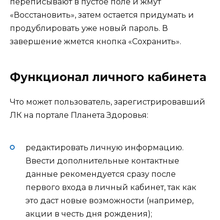
переписывают в пустое поле и жмут
«Восстановить», затем остается придумать и
продублировать уже новый пароль. В
завершение жмется кнопка «Сохранить».
Функционал личного кабинета
Что может пользователь, зарегистрировавший
ЛК на портале Планета Здоровья:
редактировать личную информацию.
Ввести дополнительные контактные
данные рекомендуется сразу после
первого входа в личный кабинет, так как
это даст новые возможности (например,
акции в честь дня рождения);