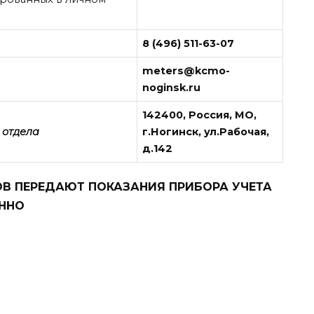
8 (496) 511-63-07
meters@kcmo-
noginsk.ru
142400, Россия, МО,
 отдела
г.Ногинск, ул.Рабочая,
д.142
В ПЕРЕДАЮТ ПОКАЗАНИЯ ПРИБОРА УЧЕТА
ЕННО