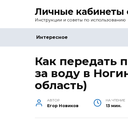
Перейти
Личные кабинеты 
к
содержанию
Инструкции и советы по использованию
Интересное
Как передать 
за воду в Ноги
область)
АВТОР
НА ЧТЕНИЕ
Егор Новиков
13 мин.