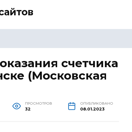
сайтов
показания счетчика
нске (Московская
ПРОСМОТРОВ
ОПУБЛИКОВАНО
32
08.01.2023