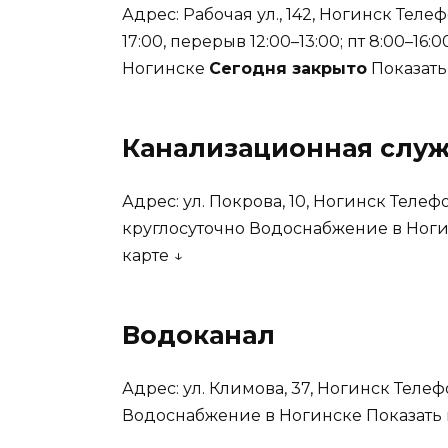
Адрес: Рабочая ул., 142, Ногинск Телеф
17:00, перерыв 12:00–13:00; пт 8:00–16
Ногинске
Сегодня закрыто
Показать
Канализационная слу
Адрес: ул. Покрова, 10, Ногинск Телеф
круглосуточно Водоснабжение в Ног
карте ↓
Водоканал
Адрес: ул. Климова, 37, Ногинск Телеф
Водоснабжение в Ногинске
Показать 