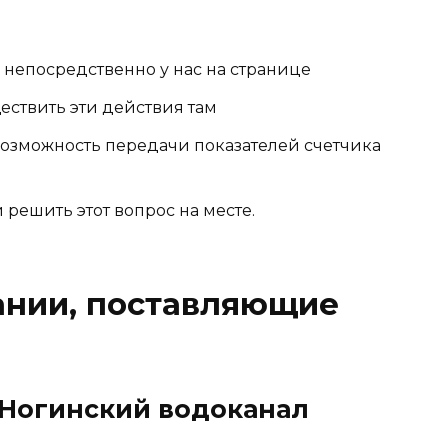
непосредственно у нас на странице
ествить эти действия там
возможность передачи показателей счетчика
решить этот вопрос на месте.
ании, поставляющие
Ногинский водоканал