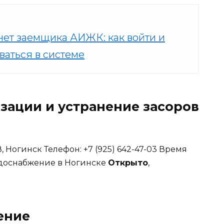
ет заемщика АИЖК: как войти и
ваться в системе
зации и устранение засоров
, Ногинск Телефон: +7 (925) 642-47-03 Время
одоснабжение в Ногинске
Открыто
,
ение