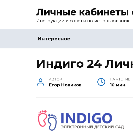
Перейти
Личные кабинеты 
к
содержанию
Инструкции и советы по использованию
Интересное
Индиго 24 Лич
АВТОР
НА ЧТЕНИЕ
Егор Новиков
10 мин.