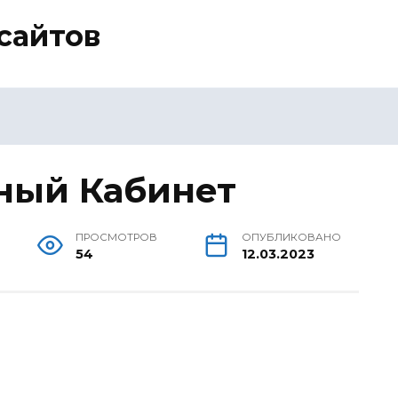
сайтов
ный Кабинет
ПРОСМОТРОВ
ОПУБЛИКОВАНО
54
12.03.2023