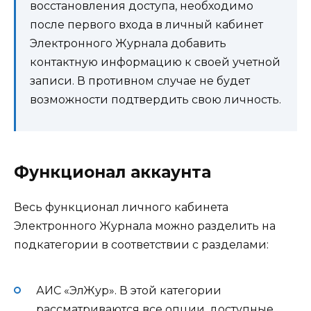
восстановления доступа, необходимо
после первого входа в личный кабинет
Электронного Журнала добавить
контактную информацию к своей учетной
записи. В противном случае не будет
возможности подтвердить свою личность.
Функционал аккаунта
Весь функционал личного кабинета
Электронного Журнала можно разделить на
подкатегории в соответствии с разделами:
АИС «ЭлЖур». В этой категории
рассматриваются все опции, доступные