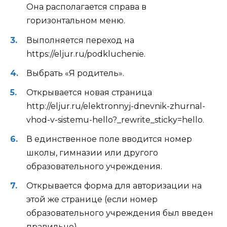
Она располагается справа в
горизонтальном меню.
Выполняется переход на
https://eljur.ru/podkluchenie.
Выбрать «Я родитель».
Открывается новая страница
http://eljur.ru/elektronnyj-dnevnik-zhurnal-
vhod-v-sistemu-hello?_rewrite_sticky=hello.
В единственное поле вводится номер
школы, гимназии или другого
образовательного учреждения.
Открывается форма для авторизации на
этой же странице (если номер
образовательного учреждения был введен
правильно).