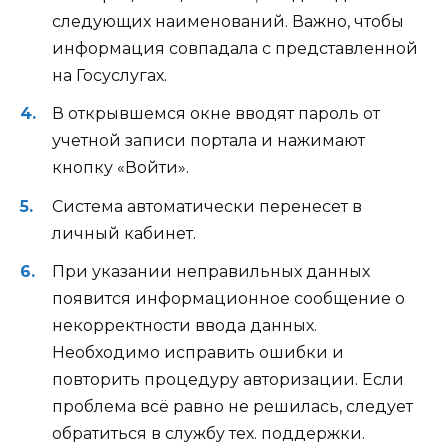
следующих наименований. Важно, чтобы
информация совпадала с представленной
на Госуслугах.
В открывшемся окне вводят пароль от
учетной записи портала и нажимают
кнопку «Войти».
Система автоматически перенесет в
личный кабинет.
При указании неправильных данных
появится информационное сообщение о
некорректности ввода данных.
Необходимо исправить ошибки и
повторить процедуру авторизации. Если
проблема всё равно не решилась, следует
обратиться в службу тех. поддержки.