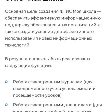
Основная цель создания ФГИС Моя школа —
обеспечить эффективную информационную
поддержку образовательных организаций, а
также создать условия для эффективного
использования новых информационных
технологий.
В результате должны быть реализованы
следующие функции:
Работа с электронным журналам (для
своевременного учета успеваемости и
посещаемости уроков);
Работа с электронными дневниками (для
корректировки учебной программы);