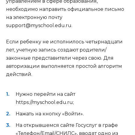
управлением в сфере образования,
необходимо направить официальное письмо
на электронную почту
support@myschool.edu.ru.
Если ребенку не исполнилось четырнадцати
лет, учетную запись создают родители/
законные представители через свою. Для
авторизации выполняется простой алгоритм
действий.
Нужно перейти на сайт
https://myschool.edu.ru;
Нажать на кнопку «Войти».
На открывшемся сайте Госуслуг в графе
«Телефон/Email/СНИЛС», вводят одно из