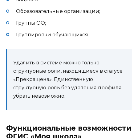
Образовательные организации;
Группы ОО;
Группировки обучающихся.
Удалить в системе можно только
структурные роли, находящиеся в статусе
«Прекращена». Единственную
структурную роль без удаления профиля
убрать невозможно.
Функциональные возможности
ФГИС «Моя школа»