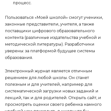
процесс.
Пользоваться «Моей школой» смогут ученики,
законные представители, учителя, а также
поставщики цифрового образовательного
контента (различные издательства учебной и
методической литературы). Разработчики
уверены: за платформой будущее системы
образования.
Электронный журнал является отличным
решением для любой школы. Он станет
полезным и для учителей, например для
систематической загрузки новых заданий и
лекций, так и для родителей. Открыть сайт, и
просмотреть оценки своего ребенка намного