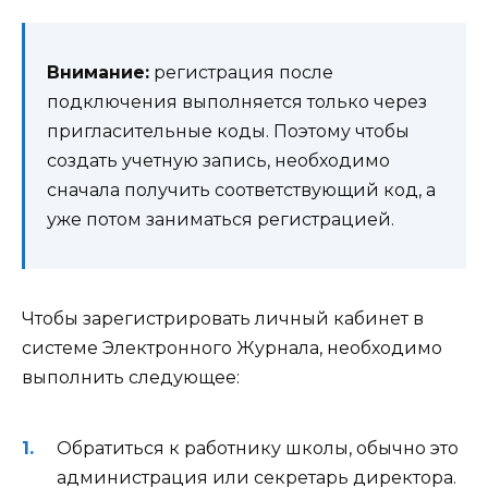
Внимание:
регистрация после
подключения выполняется только через
пригласительные коды. Поэтому чтобы
создать учетную запись, необходимо
сначала получить соответствующий код, а
уже потом заниматься регистрацией.
Чтобы зарегистрировать личный кабинет в
системе Электронного Журнала, необходимо
выполнить следующее:
Обратиться к работнику школы, обычно это
администрация или секретарь директора.