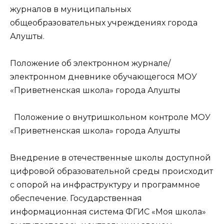
журналов в муниципальных
общеобразовательных учреждениях города
Алушты.
Положение об электронном журнале/
электронном дневнике обучающегося МОУ
«Приветненская школа» города Алушты
Положение о внутришкольном контроле МОУ
«Приветненская школа» города Алушты
Внедрение в отечественные школы доступной
цифровой образовательной среды происходит
с опорой на инфраструктуру и программное
обеспечение. Государственная
информационная система ФГИС «Моя школа»