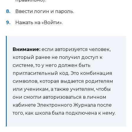
Ввести логин и пароль.
Нажать на «Войти».
Внимание:
если авторизуется человек,
который ранее не получил доступ к
системе, то у него должен быть
пригласительный код. Это комбинация
символов, которая выдается родителям
или ученикам, а также учителям, чтобы
они смогли авторизоваться в личном
кабинете Электронного Журнала после
того, как школа была подключена к нему.