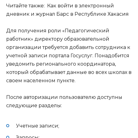
Читайте также:
Как войти в электронный
дневник и журнал Барс в Республике Хакасия
Для получения роли «Педагогический
работник» директору образовательной
организации требуется добавить сотрудника к
учетной записи портала Госуслуг. Понадобится
уведомить регионального координатора,
который обрабатывает данные во всех школах в
своем населенном пункте.
После авторизации пользователю доступны
следующие разделы:
Учетные записи;
Запросы;