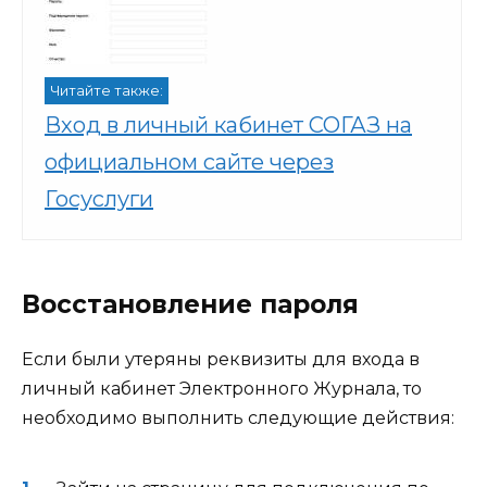
Читайте также:
Вход в личный кабинет СОГАЗ на
официальном сайте через
Госуслуги
Восстановление пароля
Если были утеряны реквизиты для входа в
личный кабинет Электронного Журнала, то
необходимо выполнить следующие действия: