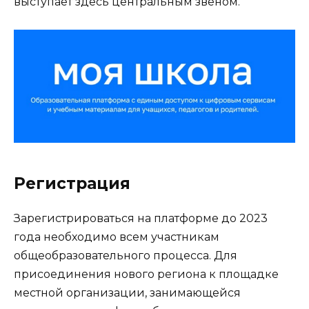
выступает здесь центральным звеном.
Регистрация
Зарегистрироваться на платформе до 2023
года необходимо всем участникам
общеобразовательного процесса. Для
присоединения нового региона к площадке
местной организации, занимающейся