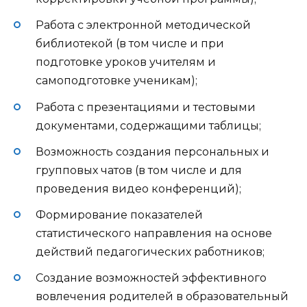
Работа с электронной методической
библиотекой (в том числе и при
подготовке уроков учителям и
самоподготовке ученикам);
Работа с презентациями и тестовыми
документами, содержащими таблицы;
Возможность создания персональных и
групповых чатов (в том числе и для
проведения видео конференций);
Формирование показателей
статистического направления на основе
действий педагогических работников;
Создание возможностей эффективного
вовлечения родителей в образовательный