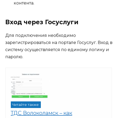
контента.
Вход через Госуслуги
Для подключения необходимо
зарегистрироваться на портале Госуслуг. Вход в
систему осуществляется по единому логину и
паролю.
Читайте также:
ТДС Волоколамск – как