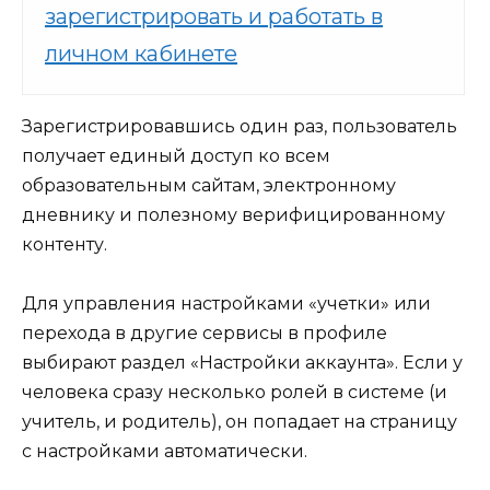
зарегистрировать и работать в
личном кабинете
Зарегистрировавшись один раз, пользователь
получает единый доступ ко всем
образовательным сайтам, электронному
дневнику и полезному верифицированному
контенту.
Для управления настройками «учетки» или
перехода в другие сервисы в профиле
выбирают раздел «Настройки аккаунта». Если у
человека сразу несколько ролей в системе (и
учитель, и родитель), он попадает на страницу
с настройками автоматически.