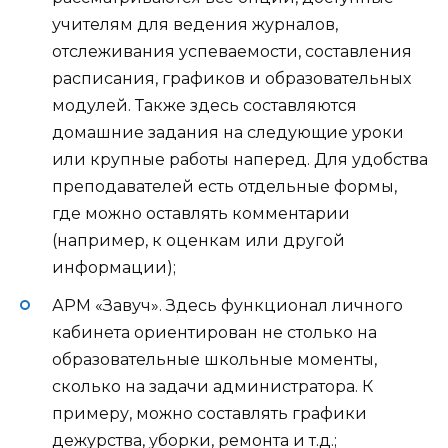
учителям для ведения журналов,
отслеживания успеваемости, составления
расписания, графиков и образовательных
модулей. Также здесь составляются
домашние задания на следующие уроки
или крупные работы наперед. Для удобства
преподавателей есть отдельные формы,
где можно оставлять комментарии
(например, к оценкам или другой
информации);
АРМ «Завуч». Здесь функционал личного
кабинета ориентирован не столько на
образовательные школьные моменты,
сколько на задачи администратора. К
примеру, можно составлять графики
дежурства, уборки, ремонта и т.д.;