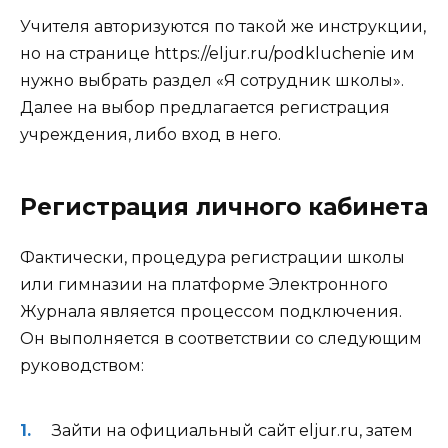
Учителя авторизуются по такой же инструкции,
но на странице https://eljur.ru/podkluchenie им
нужно выбрать раздел «Я сотрудник школы».
Далее на выбор предлагается регистрация
учреждения, либо вход в него.
Регистрация личного кабинета
Фактически, процедура регистрации школы
или гимназии на платформе Электронного
Журнала является процессом подключения.
Он выполняется в соответствии со следующим
руководством:
Зайти на официальный сайт eljur.ru, затем