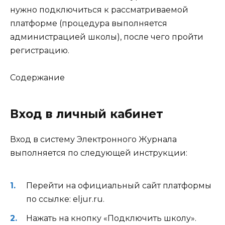
нужно подключиться к рассматриваемой
платформе (процедура выполняется
администрацией школы), после чего пройти
регистрацию.
Содержание
Вход в личный кабинет
Вход в систему Электронного Журнала
выполняется по следующей инструкции:
Перейти на официальный сайт платформы
по ссылке: eljur.ru.
Нажать на кнопку «Подключить школу».