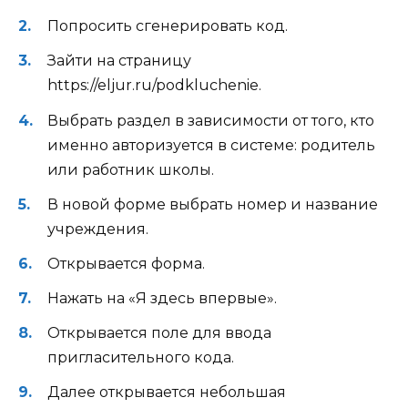
Попросить сгенерировать код.
Зайти на страницу
https://eljur.ru/podkluchenie.
Выбрать раздел в зависимости от того, кто
именно авторизуется в системе: родитель
или работник школы.
В новой форме выбрать номер и название
учреждения.
Открывается форма.
Нажать на «Я здесь впервые».
Открывается поле для ввода
пригласительного кода.
Далее открывается небольшая