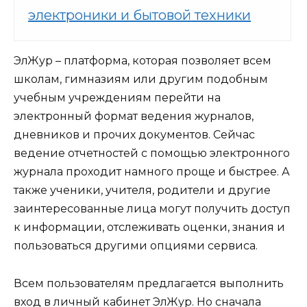
электроники и бытовой техники
ЭлЖур – платформа, которая позволяет всем
школам, гимназиям или другим подобным
учебным учреждениям перейти на
электронный формат ведения журналов,
дневников и прочих документов. Сейчас
ведение отчетностей с помощью электронного
журнала проходит намного проще и быстрее. А
также ученики, учителя, родители и другие
заинтересованные лица могут получить доступ
к информации, отслеживать оценки, знания и
пользоваться другими опциями сервиса.
Всем пользователям предлагается выполнить
вход в личный кабинет ЭлЖур. Но сначала