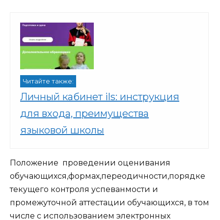
Читайте также:
Личный кабинет ils: инструкция
для входа, преимущества
языковой школы
Положение проведении оценивания
обучающихся,формах,переодичности,порядке
текущего контроля успеванмости и
промежуточной аттестации обучающихся, в том
числе с использованием электронных