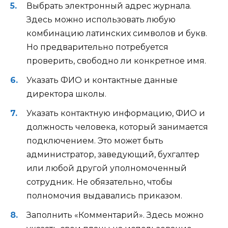
Выбрать электронный адрес журнала.
Здесь можно использовать любую
комбинацию латинских символов и букв.
Но предварительно потребуется
проверить, свободно ли конкретное имя.
Указать ФИО и контактные данные
директора школы.
Указать контактную информацию, ФИО и
должность человека, который занимается
подключением. Это может быть
администратор, заведующий, бухгалтер
или любой другой уполномоченный
сотрудник. Не обязательно, чтобы
полномочия выдавались приказом.
Заполнить «Комментарий». Здесь можно