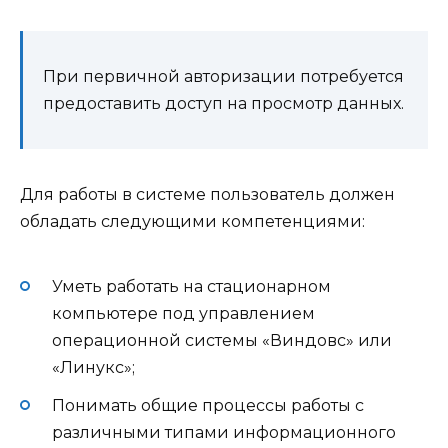
При первичной авторизации потребуется
предоставить доступ на просмотр данных.
Для работы в системе пользователь должен
обладать следующими компетенциями:
Уметь работать на стационарном
компьютере под управлением
операционной системы «Виндовс» или
«Линукс»;
Понимать общие процессы работы с
различными типами информационного