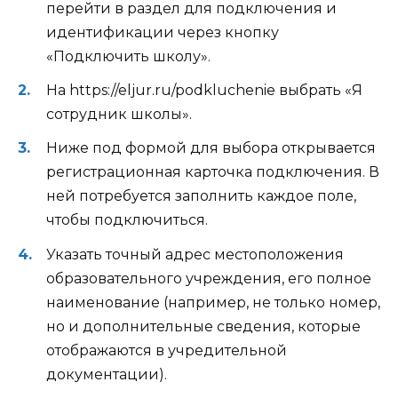
перейти в раздел для подключения и
идентификации через кнопку
«Подключить школу».
На https://eljur.ru/podkluchenie выбрать «Я
сотрудник школы».
Ниже под формой для выбора открывается
регистрационная карточка подключения. В
ней потребуется заполнить каждое поле,
чтобы подключиться.
Указать точный адрес местоположения
образовательного учреждения, его полное
наименование (например, не только номер,
но и дополнительные сведения, которые
отображаются в учредительной
документации).