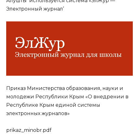
Алушты используется система «ЭлЖур —
Электронный журнал’
Приказ Министерства образования, науки и
молодежи Республики Крым
«О внедрении в
Республике Крым единой системы
электронных журналов»
prikaz_minobr.pdf