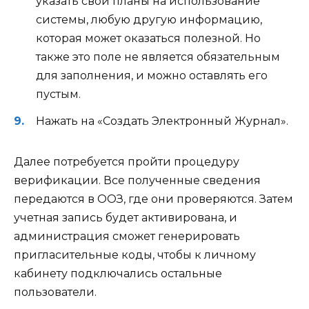
указать свои планы на использование
системы, любую другую информацию,
которая может оказаться полезной. Но
также это поле не является обязательным
для заполнения, и можно оставлять его
пустым.
Нажать на «Создать Электронный Журнал».
Далее потребуется пройти процедуру
верификации. Все полученные сведения
передаются в ООЗ, где они проверяются. Затем
учетная запись будет активирована, и
администрация сможет генерировать
пригласительные коды, чтобы к личному
кабинету подключались остальные
пользователи.