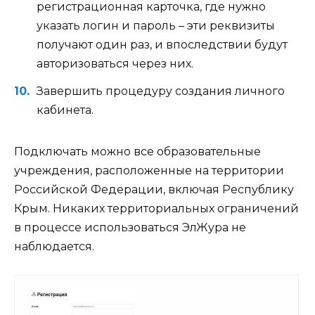
регистрационная карточка, где нужно
указать логин и пароль – эти реквизиты
получают один раз, и впоследствии будут
авторизоваться через них.
Завершить процедуру создания личного
кабинета.
Подключать можно все образовательные
учреждения, расположенные на территории
Российской Федерации, включая Республику
Крым. Никаких территориальных ограничений
в процессе использоваться ЭлЖура не
наблюдается.