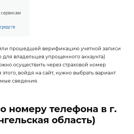
 или прошедшей верификацию учетной записи
 для владельцев упрощенного аккаунта)
можно осуществить через страховой номер
этого, войдя на сайт, нужно выбрать вариант
емые сведения.
по номеру телефона в г.
нгельская область)