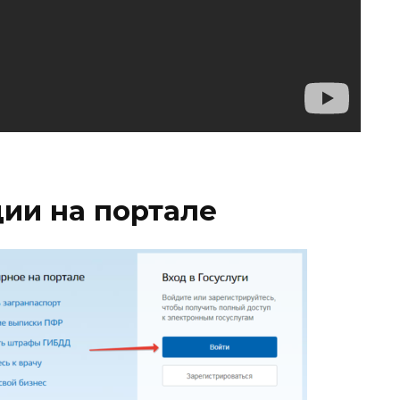
ии на портале