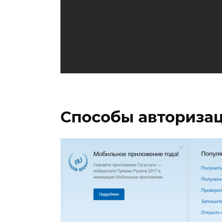
Способы авторизац