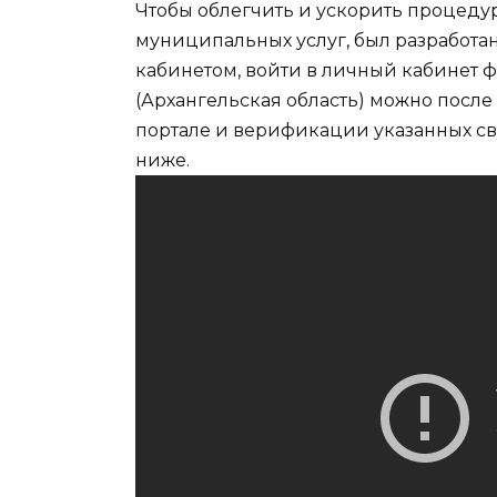
Чтобы облегчить и ускорить процеду
муниципальных услуг, был разработа
кабинетом, войти в личный кабинет ф
(Архангельская область) можно после
портале и верификации указанных св
ниже.