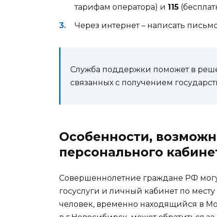
тарифам оператора) и
115
(бесплат
Через интернет – написать письм
Служба поддержки поможет в реше
связанных с получением государст
Особенности, возможн
персонального кабине
Совершеннолетние граждане РФ могу
госуслуги и личный кабинет по месту 
человек, временно находящийся в Мо