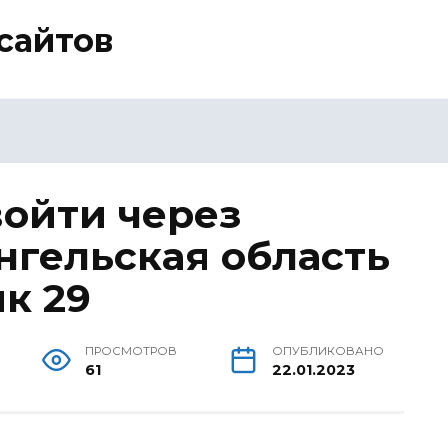
сайтов
войти через
нгельская область
к 29
ПРОСМОТРОВ
ОПУБЛИКОВАНО
61
22.01.2023