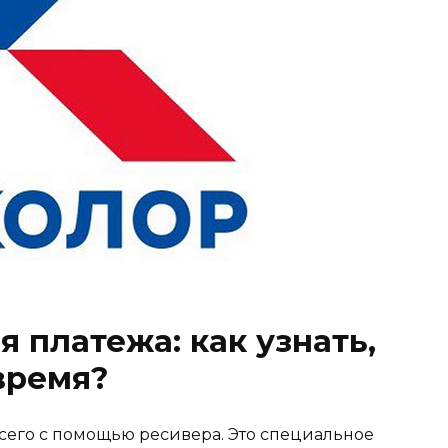
 платежа: как узнать,
время?
всего с помощью ресивера. Это специальное