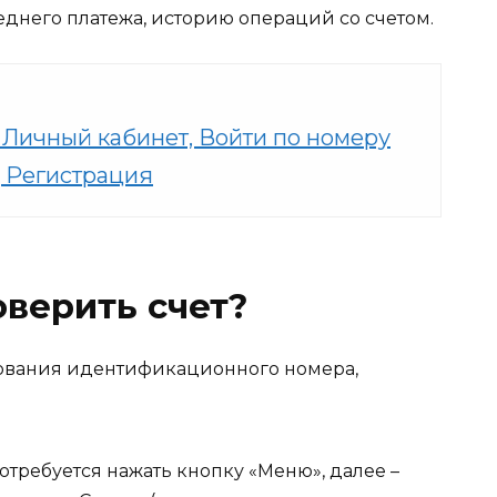
еднего платежа, историю операций со счетом.
 Личный кабинет, Войти по номеру
 Регистрация
верить счет?
ования идентификационного номера,
отребуется нажать кнопку «Меню», далее –