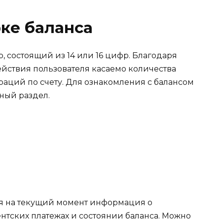
ке баланса
, состоящий из 14 или 16 цифр. Благодаря
йствия пользователя касаемо количества
раций по счету. Для ознакомления с балансом
ный раздел.
ая на текущий момент информация о
нтских платежах и состоянии баланса. Можно