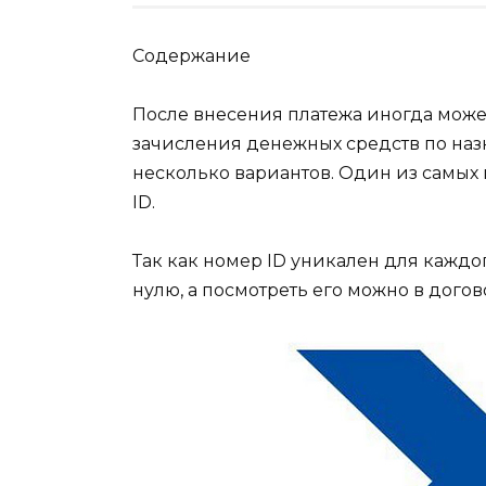
Содержание
После внесения платежа иногда може
зачисления денежных средств по назн
несколько вариантов. Один из самых 
ID.
Так как номер ID уникален для каждо
нулю, а посмотреть его можно в дого