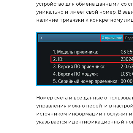
устройство для обмена данными со сп
уникально и имеет свой номер. В зав
наличие привязки к конкретному лиц
Номер счета и все данные о пользова
управления можно перейти в настрой
источником информации послужит и 
указывается идентификационный но