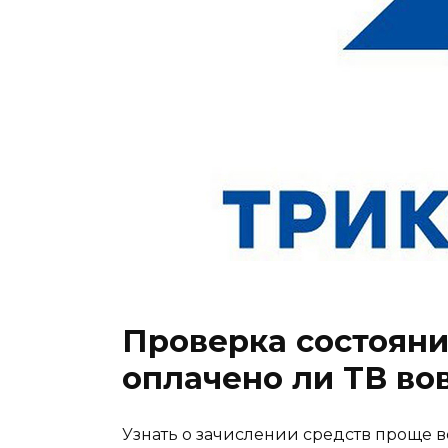
Проверка состояния
оплачено ли ТВ во
Узнать о зачислении средств проще 