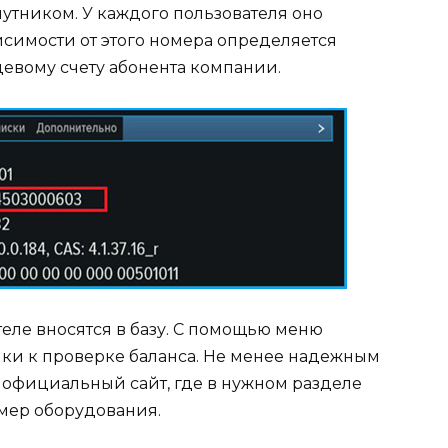
утником. У каждого пользователя оно
исимости от этого номера определяется
евому счету абонента компании.
теле вносятся в базу. С помощью меню
ки к проверке баланса. Не менее надежным
официальный сайт, где в нужном разделе
мер оборудования.