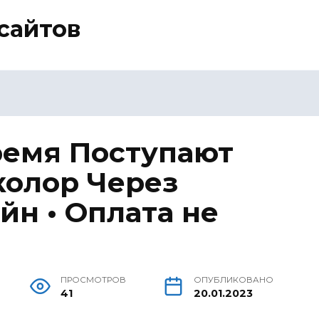
сайтов
ремя Поступают
колор Через
йн • Оплата не
ПРОСМОТРОВ
ОПУБЛИКОВАНО
41
20.01.2023